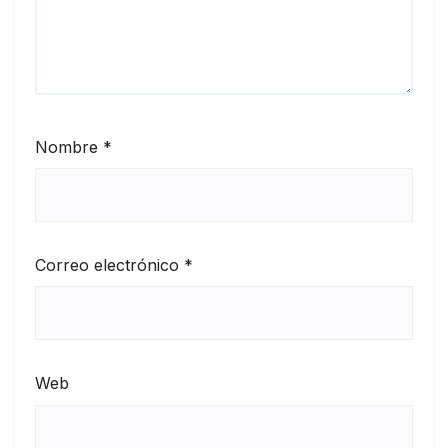
Nombre
*
Correo electrónico
*
Web