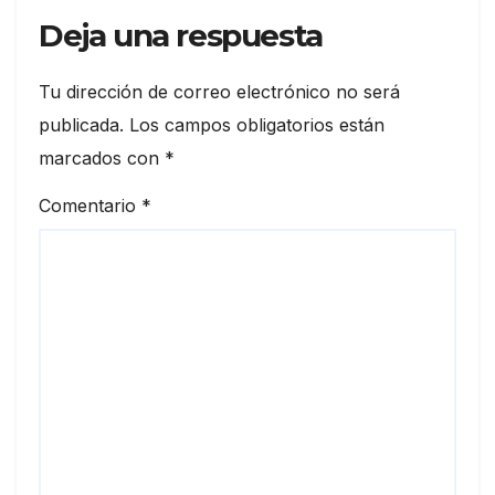
Deja una respuesta
Tu dirección de correo electrónico no será
publicada.
Los campos obligatorios están
marcados con
*
Comentario
*