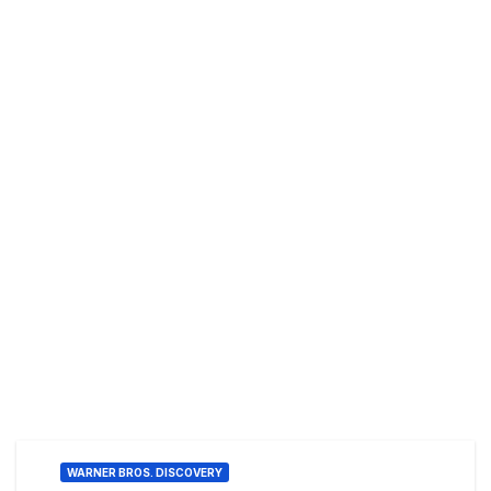
WARNER BROS. DISCOVERY