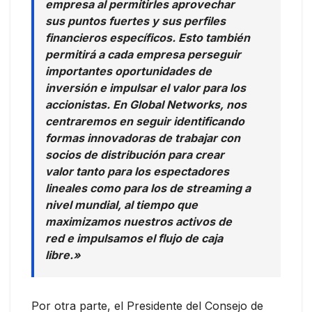
empresa al permitirles aprovechar
sus puntos fuertes y sus perfiles
financieros específicos. Esto también
permitirá a cada empresa perseguir
importantes oportunidades de
inversión e impulsar el valor para los
accionistas. En Global Networks, nos
centraremos en seguir identificando
formas innovadoras de trabajar con
socios de distribución para crear
valor tanto para los espectadores
lineales como para los de streaming a
nivel mundial, al tiempo que
maximizamos nuestros activos de
red e impulsamos el flujo de caja
libre.»
Por otra parte, el Presidente del Consejo de