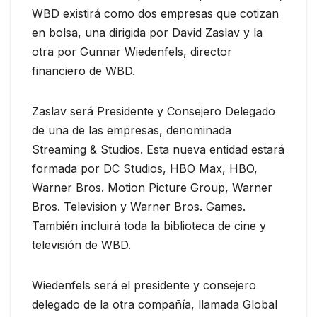
WBD existirá como dos empresas que cotizan
en bolsa, una dirigida por David Zaslav y la
otra por Gunnar Wiedenfels, director
financiero de WBD.
Zaslav será Presidente y Consejero Delegado
de una de las empresas, denominada
Streaming & Studios. Esta nueva entidad estará
formada por DC Studios, HBO Max, HBO,
Warner Bros. Motion Picture Group, Warner
Bros. Television y Warner Bros. Games.
También incluirá toda la biblioteca de cine y
televisión de WBD.
Wiedenfels será el presidente y consejero
delegado de la otra compañía, llamada Global