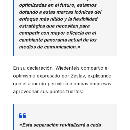
optimizadas en el futuro, estamos
dotando a estas marcas icónicas del
enfoque más nítido y la flexibilidad
estratégica que necesitan para
competir con mayor eficacia en el
cambiante panorama actual de los
medios de comunicación.»
En su declaración, Wiedenfels compartió el
optimismo expresado por Zaslav, explicando
que el acuerdo permitiría a ambas empresas
aprovechar sus puntos fuertes:
«Esta separación revitalizará a cada