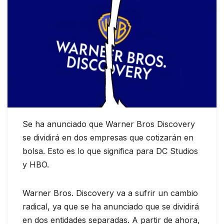
Se ha anunciado que Warner Bros Discovery
se dividirá en dos empresas que cotizarán en
bolsa. Esto es lo que significa para DC Studios
y HBO.
Warner Bros. Discovery va a sufrir un cambio
radical, ya que se ha anunciado que se dividirá
en dos entidades separadas. A partir de ahora,