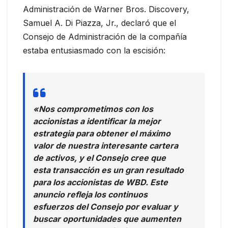
Administración de Warner Bros. Discovery,
Samuel A. Di Piazza, Jr., declaró que el
Consejo de Administración de la compañía
estaba entusiasmado con la escisión:
«Nos comprometimos con los
accionistas a identificar la mejor
estrategia para obtener el máximo
valor de nuestra interesante cartera
de activos, y el Consejo cree que
esta transacción es un gran resultado
para los accionistas de WBD. Este
anuncio refleja los continuos
esfuerzos del Consejo por evaluar y
buscar oportunidades que aumenten