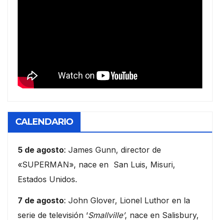
CALENDARIO
5 de agosto
: James Gunn, director de
«SUPERMAN», nace en San Luis, Misuri,
Estados Unidos.
7 de agosto
: John Glover, Lionel Luthor en la
serie de televisión ‘
Smallville’
, nace en Salisbury,