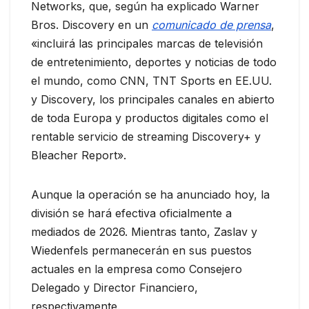
Networks, que, según ha explicado Warner
Bros. Discovery en un
comunicado de prensa
,
«incluirá las principales marcas de televisión
de entretenimiento, deportes y noticias de todo
el mundo, como CNN, TNT Sports en EE.UU.
y Discovery, los principales canales en abierto
de toda Europa y productos digitales como el
rentable servicio de streaming Discovery+ y
Bleacher Report».
Aunque la operación se ha anunciado hoy, la
división se hará efectiva oficialmente a
mediados de 2026. Mientras tanto, Zaslav y
Wiedenfels permanecerán en sus puestos
actuales en la empresa como Consejero
Delegado y Director Financiero,
respectivamente.