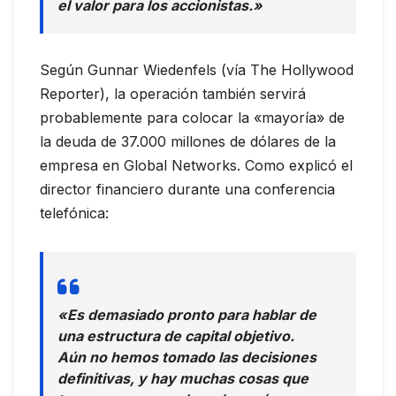
el valor para los accionistas.»
Según Gunnar Wiedenfels (vía The Hollywood
Reporter), la operación también servirá
probablemente para colocar la «mayoría» de
la deuda de 37.000 millones de dólares de la
empresa en Global Networks. Como explicó el
director financiero durante una conferencia
telefónica:
«Es demasiado pronto para hablar de
una estructura de capital objetivo.
Aún no hemos tomado las decisiones
definitivas, y hay muchas cosas que