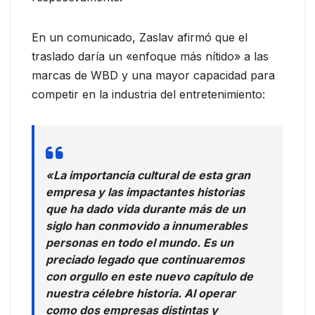
En un comunicado, Zaslav afirmó que el
traslado daría un «enfoque más nítido» a las
marcas de WBD y una mayor capacidad para
competir en la industria del entretenimiento:
«La importancia cultural de esta gran
empresa y las impactantes historias
que ha dado vida durante más de un
siglo han conmovido a innumerables
personas en todo el mundo. Es un
preciado legado que continuaremos
con orgullo en este nuevo capítulo de
nuestra célebre historia. Al operar
como dos empresas distintas y