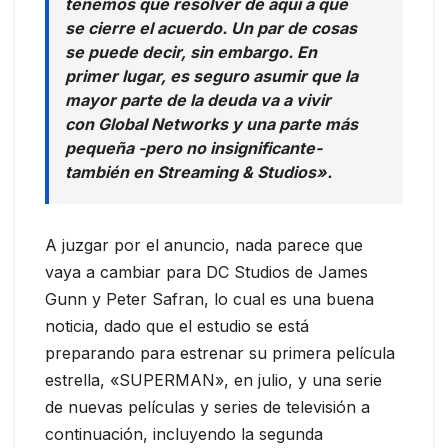
tenemos que resolver de aquí a que
se cierre el acuerdo. Un par de cosas
se puede decir, sin embargo. En
primer lugar, es seguro asumir que la
mayor parte de la deuda va a vivir
con Global Networks y una parte más
pequeña -pero no insignificante-
también en Streaming & Studios».
A juzgar por el anuncio, nada parece que
vaya a cambiar para DC Studios de James
Gunn y Peter Safran, lo cual es una buena
noticia, dado que el estudio se está
preparando para estrenar su primera película
estrella, «SUPERMAN», en julio, y una serie
de nuevas películas y series de televisión a
continuación, incluyendo la segunda