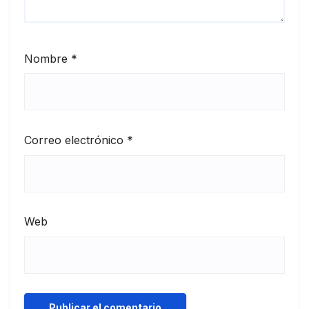
Nombre
*
Correo electrónico
*
Web