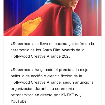
«Superman» se lleva el máximo galardón en la
ceremonia de los Astra Film Awards de la
Hollywood Creative Alliance 2025.
«Superman» ha ganado el premio a la mejor
película de acción o ciencia ficción de la
Hollywood Creative Alliance, según anunció la
organización durante su ceremonia
retransmitida en directo por KNEKT.tv y
YouTube.