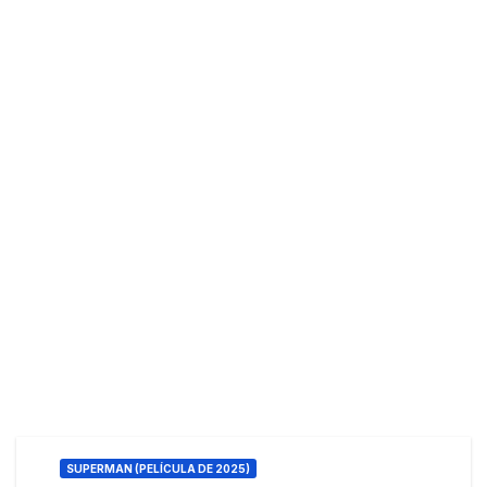
SUPERMAN (PELÍCULA DE 2025)