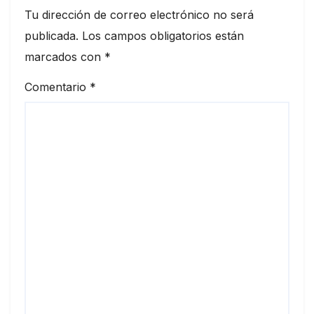
Tu dirección de correo electrónico no será
publicada.
Los campos obligatorios están
marcados con
*
Comentario
*