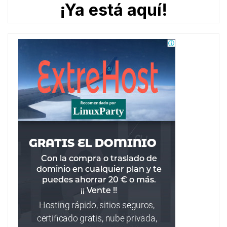
¡Ya está aquí!