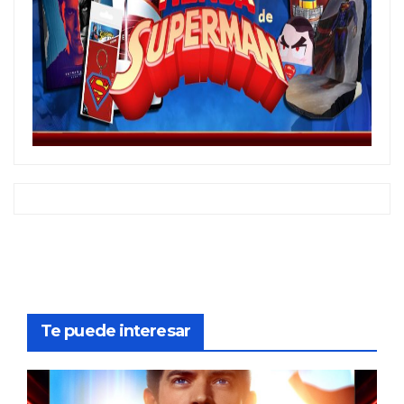
Te puede interesar