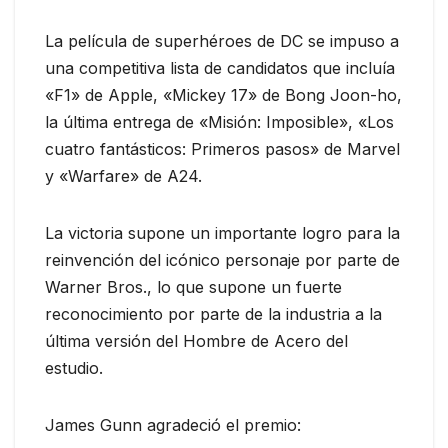
La película de superhéroes de DC se impuso a
una competitiva lista de candidatos que incluía
«F1» de Apple, «Mickey 17» de Bong Joon-ho,
la última entrega de «Misión: Imposible», «Los
cuatro fantásticos: Primeros pasos» de Marvel
y «Warfare» de A24.
La victoria supone un importante logro para la
reinvención del icónico personaje por parte de
Warner Bros., lo que supone un fuerte
reconocimiento por parte de la industria a la
última versión del Hombre de Acero del
estudio.
James Gunn agradeció el premio: