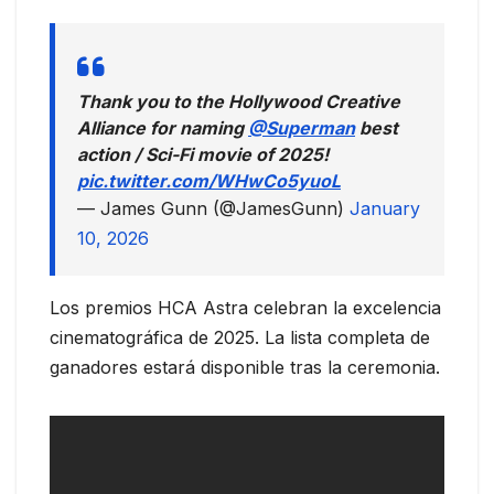
Thank you to the Hollywood Creative
Alliance for naming
@Superman
best
action / Sci-Fi movie of 2025!
pic.twitter.com/WHwCo5yuoL
— James Gunn (@JamesGunn)
January
10, 2026
Los premios HCA Astra celebran la excelencia
cinematográfica de 2025. La lista completa de
ganadores estará disponible tras la ceremonia.