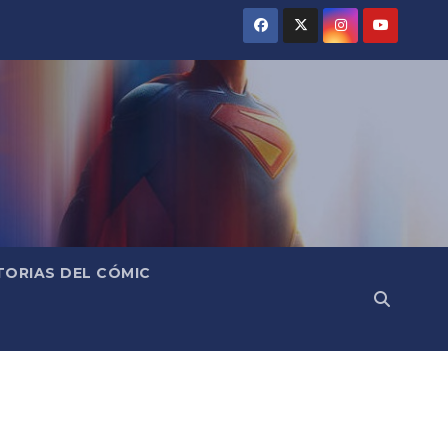
TORIAS DEL CÓMIC