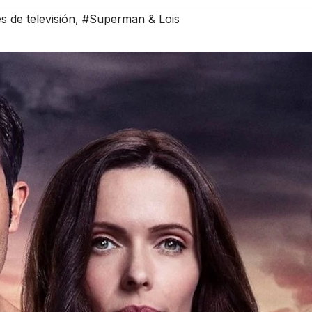
s de televisión
,
#Superman & Lois