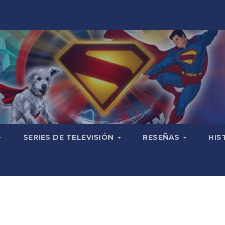
SERIES DE TELEVISIÓN
RESEÑAS
HIS