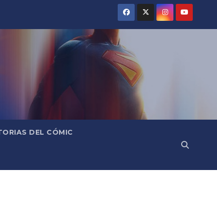
TORIAS DEL CÓMIC