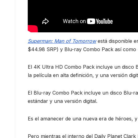
Superman: Man of Tomorrow
está disponible 
$44.98 SRP) y Blu-ray Combo Pack así como en
El 4K Ultra HD Combo Pack incluye un disco B
la película en alta definición, y una versión digit
El Blu-ray Combo Pack incluye un disco Blu-ray
estándar y una versión digital.
Es el amanecer de una nueva era de héroes, y
Pero mientras el interno del Daily Planet Clark