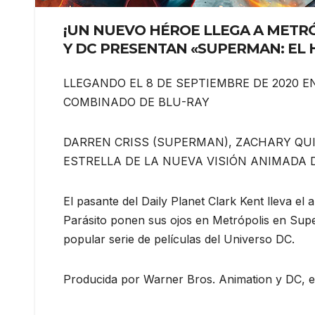
¡UN NUEVO HÉROE LLEGA A METR
Y DC PRESENTAN «SUPERMAN: EL
LLEGANDO EL 8 DE SEPTIEMBRE DE 2020 E
COMBINADO DE BLU-RAY
DARREN CRISS (SUPERMAN), ZACHARY QUI
ESTRELLA DE LA NUEVA VISIÓN ANIMADA
El pasante del Daily Planet Clark Kent lleva e
Parásito ponen sus ojos en Metrópolis en Supe
popular serie de películas del Universo DC.
Producida por Warner Bros. Animation y DC, e