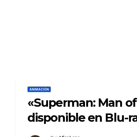
ANIMACIÓN
«Superman: Man of
disponible en Blu-