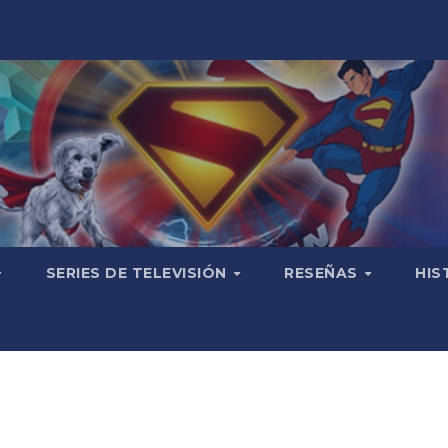
SERIES DE TELEVISIÓN
RESEÑAS
HIS