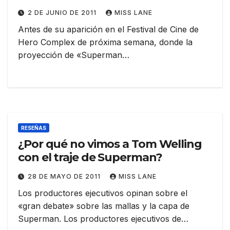
2 DE JUNIO DE 2011
MISS LANE
Antes de su aparición en el Festival de Cine de
Hero Complex de próxima semana, donde la
proyección de «Superman…
RESEÑAS
¿Por qué no vimos a Tom Welling
con el traje de Superman?
28 DE MAYO DE 2011
MISS LANE
Los productores ejecutivos opinan sobre el
«gran debate» sobre las mallas y la capa de
Superman. Los productores ejecutivos de…