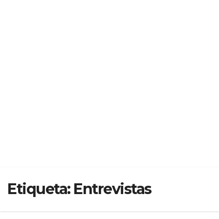
Etiqueta:
Entrevistas