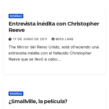
RESEÑAS
Entrevista inédita con Christopher
Reeve
17 DE JUNIO DE 2011
MISS LANE
The Mirror del Reino Unido, está ofreciendo una
entrevista inédita con el fallecido Christopher
Reeve que se llevó a cabo…
RESEÑAS
¿Smallville, la película?