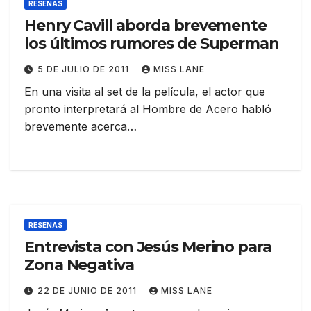
RESEÑAS
Henry Cavill aborda brevemente
los últimos rumores de Superman
5 DE JULIO DE 2011
MISS LANE
En una visita al set de la película, el actor que
pronto interpretará al Hombre de Acero habló
brevemente acerca…
RESEÑAS
Entrevista con Jesús Merino para
Zona Negativa
22 DE JUNIO DE 2011
MISS LANE