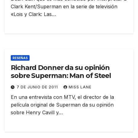
Clark Kent/Superman en la serie de televisión
«Lois y Clark: Las…
RESEÑAS
Richard Donner da su opinión
sobre Superman: Man of Steel
7 DE JUNIO DE 2011
MISS LANE
En una entrevista con MTV, el director de la
película original de Superman da su opinión
sobre Henry Cavill y…