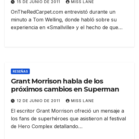
15 DE JUNIO DE 2011
MISS LANE
OnTheRedCarpet.com entrevistó durante un
minuto a Tom Welling, donde habló sobre su
experiencia en «Smallville» y el hecho de que…
RESEÑAS
Grant Morrison habla de los
próximos cambios en Superman
12 DE JUNIO DE 2011
MISS LANE
El escritor Grant Morrison ofreció un mensaje a
los fans de superhéroes que asistieron al festival
de Hero Complex detallando…