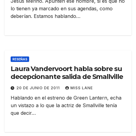
Jesús Merino. Apunten ese nombre, si es que no
lo tienen ya marcado en sus agendas, como
deberían. Estamos hablando…
RESEÑAS
Laura Vandervoort habla sobre su
decepcionante salida de Smallville
20 DE JUNIO DE 2011
MISS LANE
Hablando en el estreno de Green Lantern, echa
un vistazo a lo que la actriz de Smallville tenía
que decir…