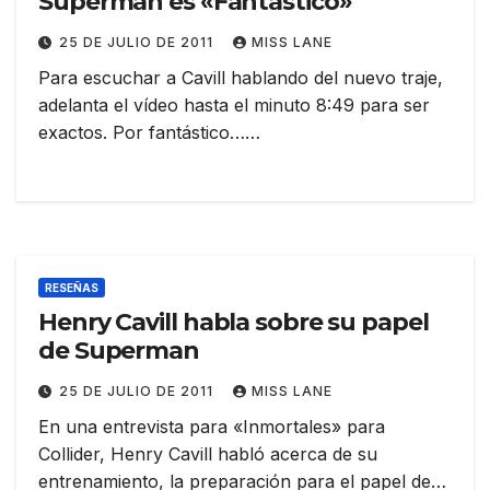
Superman es «Fantástico»
25 DE JULIO DE 2011
MISS LANE
Para escuchar a Cavill hablando del nuevo traje,
adelanta el vídeo hasta el minuto 8:49 para ser
exactos. Por fantástico……
RESEÑAS
Henry Cavill habla sobre su papel
de Superman
25 DE JULIO DE 2011
MISS LANE
En una entrevista para «Inmortales» para
Collider, Henry Cavill habló acerca de su
entrenamiento, la preparación para el papel de…