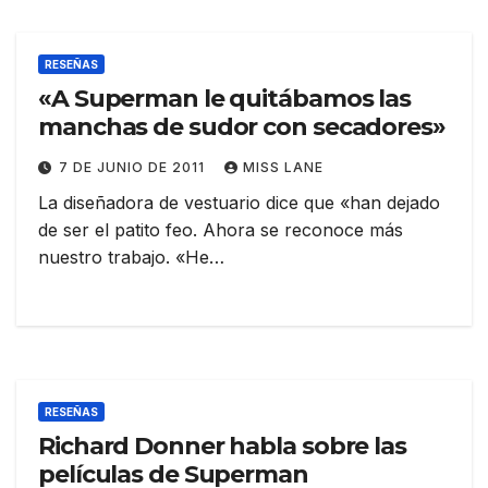
RESEÑAS
«A Superman le quitábamos las
manchas de sudor con secadores»
7 DE JUNIO DE 2011
MISS LANE
La diseñadora de vestuario dice que «han dejado
de ser el patito feo. Ahora se reconoce más
nuestro trabajo. «He…
RESEÑAS
Richard Donner habla sobre las
películas de Superman