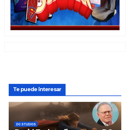
Te puede interesar
DC STUDIOS