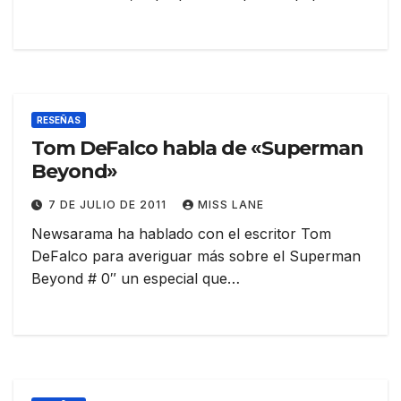
RESEÑAS
Tom DeFalco habla de «Superman
Beyond»
7 DE JULIO DE 2011
MISS LANE
Newsarama ha hablado con el escritor Tom
DeFalco para averiguar más sobre el Superman
Beyond # 0″ un especial que…