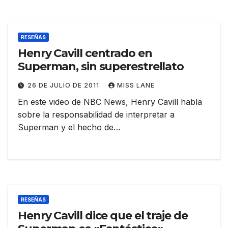
RESEÑAS
Henry Cavill centrado en
Superman, sin superestrellato
26 DE JULIO DE 2011
MISS LANE
En este video de NBC News, Henry Cavill habla
sobre la responsabilidad de interpretar a
Superman y el hecho de…
RESEÑAS
Henry Cavill dice que el traje de