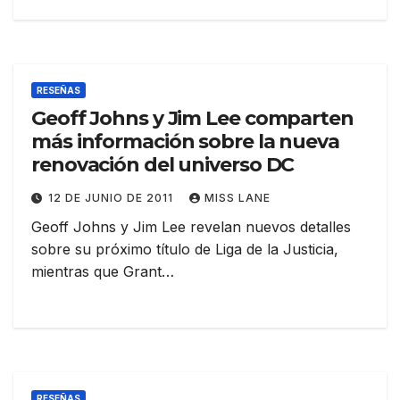
RESEÑAS
Geoff Johns y Jim Lee comparten
más información sobre la nueva
renovación del universo DC
12 DE JUNIO DE 2011
MISS LANE
Geoff Johns y Jim Lee revelan nuevos detalles
sobre su próximo título de Liga de la Justicia,
mientras que Grant…
RESEÑAS