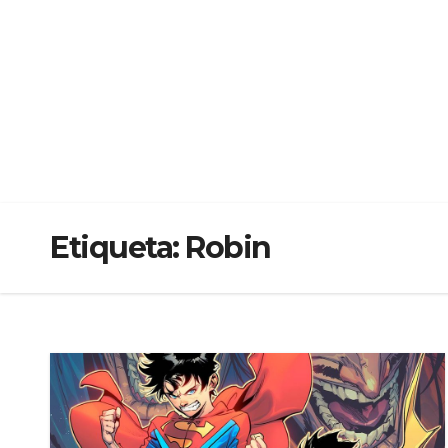
Etiqueta:
Robin