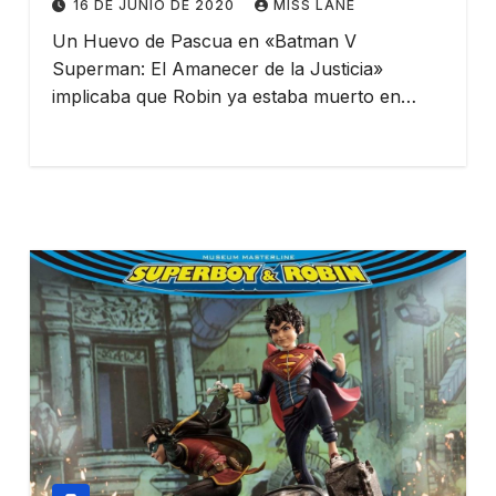
16 DE JUNIO DE 2020
MISS LANE
Un Huevo de Pascua en «Batman V
Superman: El Amanecer de la Justicia»
implicaba que Robin ya estaba muerto en…