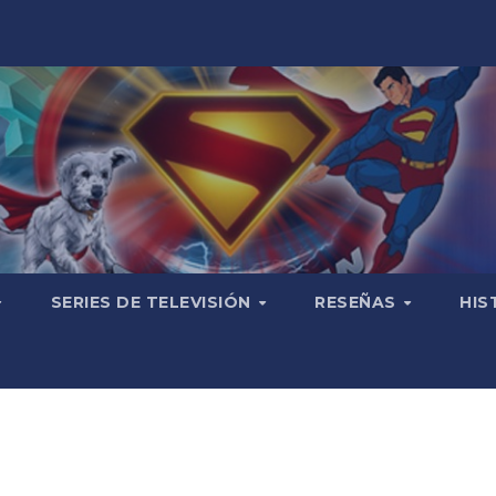
SERIES DE TELEVISIÓN
RESEÑAS
HIS