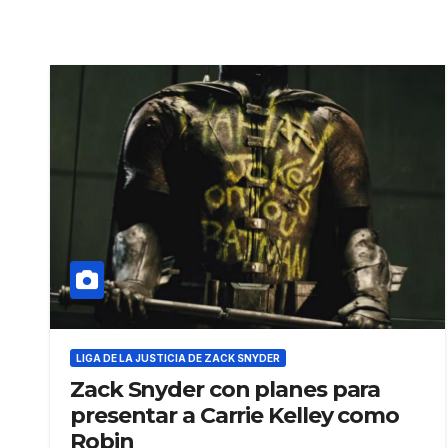
LIGA DE LA JUSTICIA DE ZACK SNYDER
Zack Snyder con planes para
presentar a Carrie Kelley como
Robin