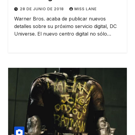
‘Titans’
28 DE JUNIO DE 2018
MISS LANE
Warner Bros. acaba de publicar nuevos
detalles sobre su próximo servicio digital, DC
Universe. El nuevo centro digital no sólo…