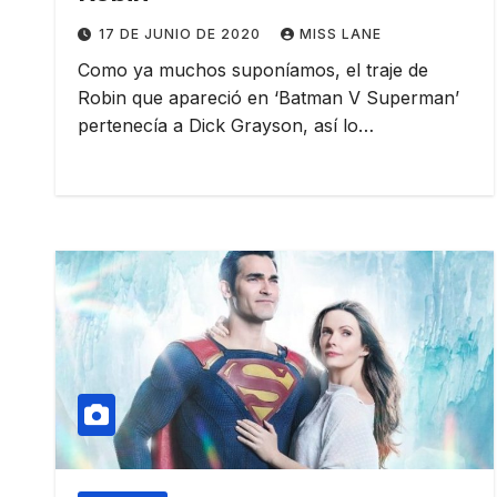
17 DE JUNIO DE 2020
MISS LANE
Como ya muchos suponíamos, el traje de
Robin que apareció en ‘Batman V Superman’
pertenecía a Dick Grayson, así lo…