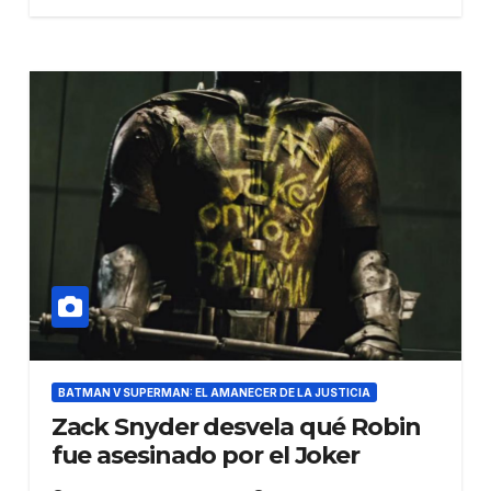
BATMAN V SUPERMAN: EL AMANECER DE LA JUSTICIA
Zack Snyder desvela qué Robin
fue asesinado por el Joker