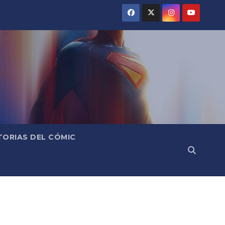
TORIAS DEL CÓMIC