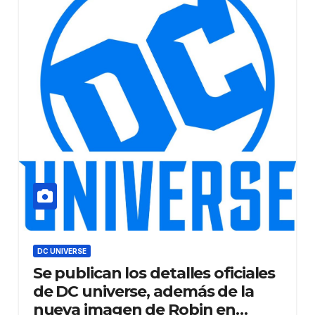
DC UNIVERSE
Se publican los detalles oficiales
de DC universe, además de la
nueva imagen de Robin en