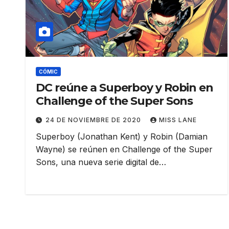
CÓMIC
DC reúne a Superboy y Robin en
Challenge of the Super Sons
24 DE NOVIEMBRE DE 2020
MISS LANE
Superboy (Jonathan Kent) y Robin (Damian
Wayne) se reúnen en Challenge of the Super
Sons, una nueva serie digital de…