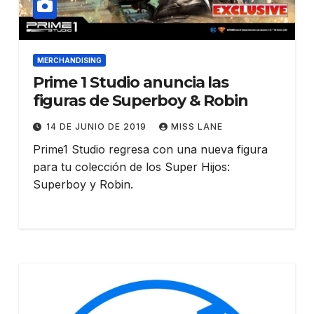
MERCHANDISING
Prime 1 Studio anuncia las
figuras de Superboy & Robin
14 DE JUNIO DE 2019
MISS LANE
Prime1 Studio regresa con una nueva figura
para tu colección de los Super Hijos:
Superboy y Robin.