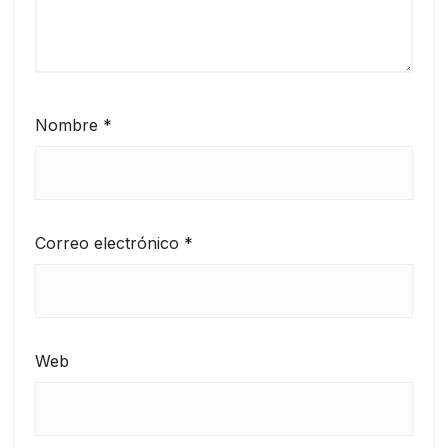
Nombre
*
Correo electrónico
*
Web