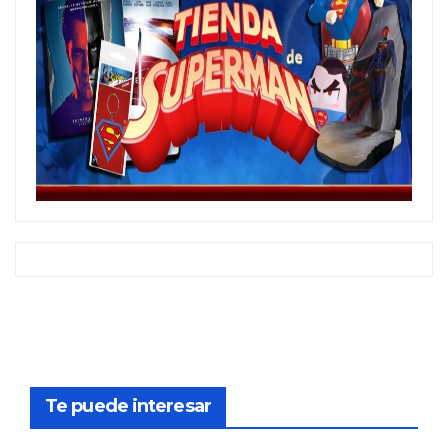
Te puede interesar