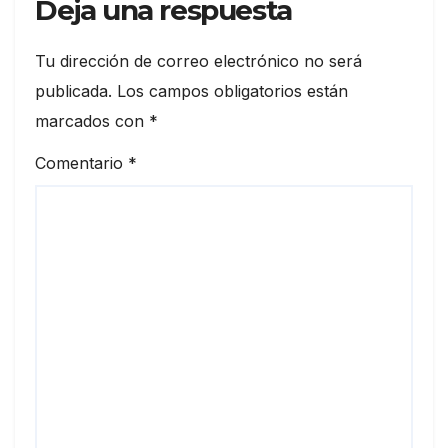
Deja una respuesta
Tu dirección de correo electrónico no será
publicada.
Los campos obligatorios están
marcados con
*
Comentario
*