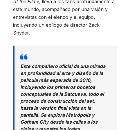
of the Film»,
lleva a los fans profundamente a
este mundo, acompañado por una visión y
entrevistas con el elenco y el equipo,
incluyendo un epílogo de director Zack
Snyder.
Este compañero oficial da una mirada
en profundidad al arte y diseño de la
película más esperada de 2016,
incluyendo los primeros bocetos
conceptuales de la Batcueva, todo el
proceso de construcción del set,
hasta la versión final vista en la
pantalla. Se explora Metrópolis y
Gotham City desde las calles a los
cielos y muestra los trajes,