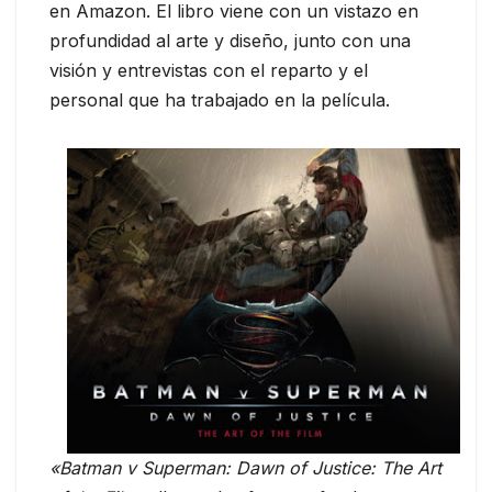
en Amazon. El libro viene con un vistazo en
profundidad al arte y diseño, junto con una
visión y entrevistas con el reparto y el
personal que ha trabajado en la película.
«Batman v Superman: Dawn of Justice: The Art