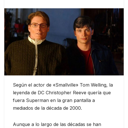
Según el actor de «Smallville» Tom Welling, la
leyenda de DC Christopher Reeve quería que
fuera Superman en la gran pantalla a
mediados de la década de 2000.
Aunque a lo largo de las décadas se han