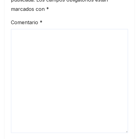
marcados con
*
Comentario
*