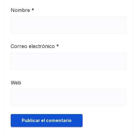
Nombre
*
Correo electrónico
*
Web