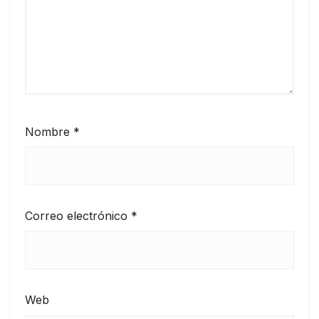
Nombre
*
Correo electrónico
*
Web