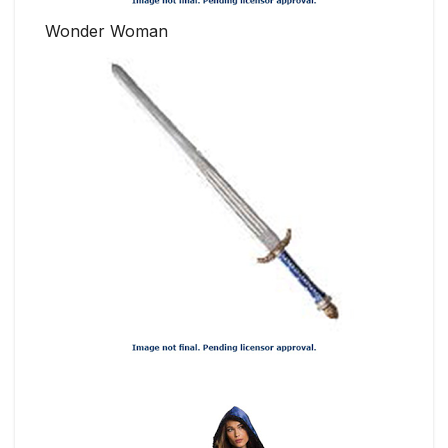
Wonder Woman