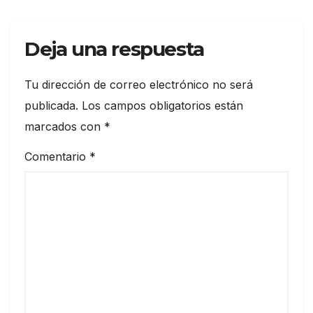
Deja una respuesta
Tu dirección de correo electrónico no será
publicada.
Los campos obligatorios están
marcados con
*
Comentario
*