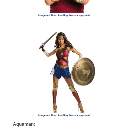
Aquaman: