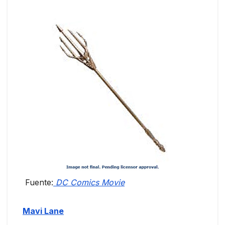
Fuente:
DC Comics Movie
Mavi Lane