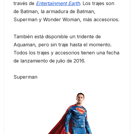
través de
Entertainment Earth
. Los trajes son
de Batman, la armadura de Batman,
Superman y Wonder Woman, más accesorios.
También está disponible un tridente de
Aquaman, pero sin traje hasta el momento.
Todos los trajes y accesorios tienen una fecha
de lanzamiento de julio de 2016.
Superman