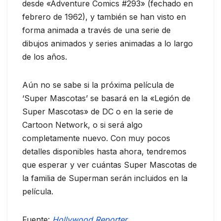
desde «Adventure Comics #293» (fechado en
febrero de 1962), y también se han visto en
forma animada a través de una serie de
dibujos animados y series animadas a lo largo
de los años.
Aún no se sabe si la próxima película de
‘Super Mascotas’ se basará en la «Legión de
Super Mascotas» de DC o en la serie de
Cartoon Network, o si será algo
completamente nuevo. Con muy pocos
detalles disponibles hasta ahora, tendremos
que esperar y ver cuántas Super Mascotas de
la familia de Superman serán incluidos en la
película.
Fuente:
Hollywood Reporter