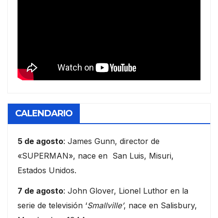
CALENDARIO
5 de agosto
: James Gunn, director de
«SUPERMAN», nace en San Luis, Misuri,
Estados Unidos.
7 de agosto
: John Glover, Lionel Luthor en la
serie de televisión ‘
Smallville’
, nace en Salisbury,