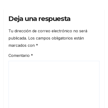
superhombres»
Deja una respuesta
Tu dirección de correo electrónico no será
publicada.
Los campos obligatorios están
marcados con
*
Comentario
*