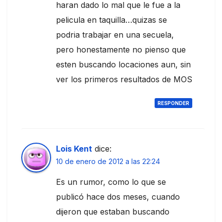
haran dado lo mal que le fue a la
pelicula en taquilla…quizas se
podria trabajar en una secuela,
pero honestamente no pienso que
esten buscando locaciones aun, sin
ver los primeros resultados de MOS
RESPONDER
Lois Kent
dice:
10 de enero de 2012 a las 22:24
Es un rumor, como lo que se
publicó hace dos meses, cuando
dijeron que estaban buscando