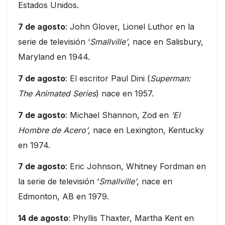
Estados Unidos.
7 de agosto
: John Glover, Lionel Luthor en la
serie de televisión ‘
Smallville’
, nace en Salisbury,
Maryland en 1944.
7 de agosto
: El escritor Paul Dini (
Superman:
The Animated Series
) nace en 1957.
7 de agosto
: Michael Shannon, Zod en
‘El
Hombre de Acero’
, nace en Lexington, Kentucky
en 1974.
7 de agosto
: Eric Johnson, Whitney Fordman en
la serie de televisión ‘
Smallville’
, nace en
Edmonton, AB en 1979.
14 de agosto
: Phyllis Thaxter, Martha Kent en