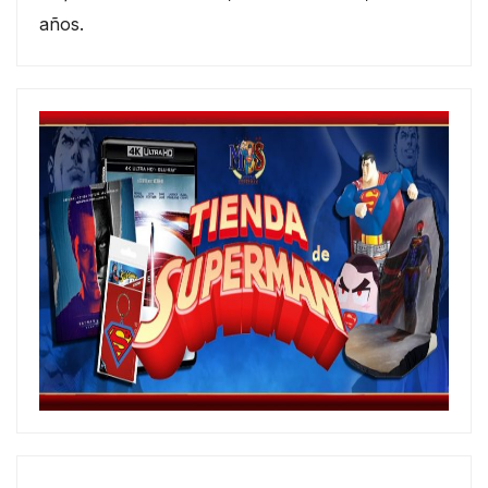
años.