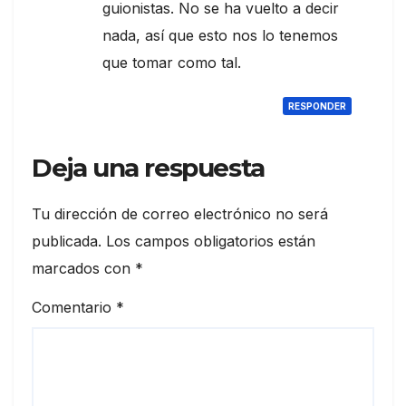
guionistas. No se ha vuelto a decir
nada, así que esto nos lo tenemos
que tomar como tal.
RESPONDER
Deja una respuesta
Tu dirección de correo electrónico no será
publicada.
Los campos obligatorios están
marcados con
*
Comentario
*