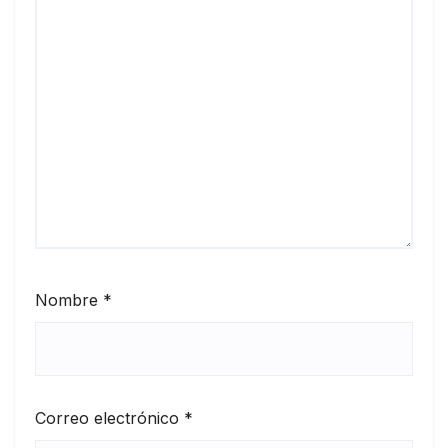
Nombre
*
Correo electrónico
*