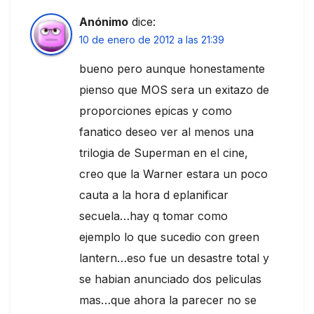
Anónimo
dice:
10 de enero de 2012 a las 21:39
bueno pero aunque honestamente
pienso que MOS sera un exitazo de
proporciones epicas y como
fanatico deseo ver al menos una
trilogia de Superman en el cine,
creo que la Warner estara un poco
cauta a la hora d eplanificar
secuela…hay q tomar como
ejemplo lo que sucedio con green
lantern…eso fue un desastre total y
se habian anunciado dos peliculas
mas…que ahora la parecer no se