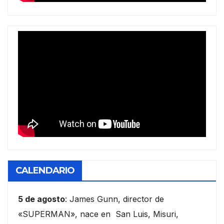
CALENDARIO
5 de agosto
: James Gunn, director de
«SUPERMAN», nace en San Luis, Misuri,