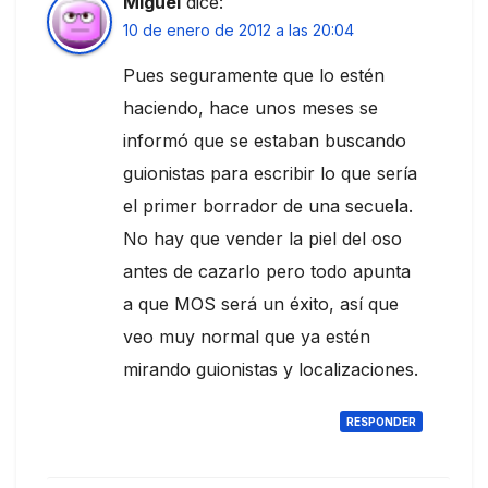
Miguel
dice:
10 de enero de 2012 a las 20:04
Pues seguramente que lo estén
haciendo, hace unos meses se
informó que se estaban buscando
guionistas para escribir lo que sería
el primer borrador de una secuela.
No hay que vender la piel del oso
antes de cazarlo pero todo apunta
a que MOS será un éxito, así que
veo muy normal que ya estén
mirando guionistas y localizaciones.
RESPONDER