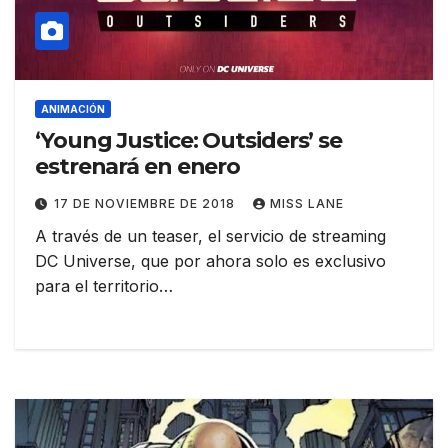
ANIMACIÓN
‘Young Justice: Outsiders’ se
estrenará en enero
17 DE NOVIEMBRE DE 2018
MISS LANE
A través de un teaser, el servicio de streaming
DC Universe, que por ahora solo es exclusivo
para el territorio…