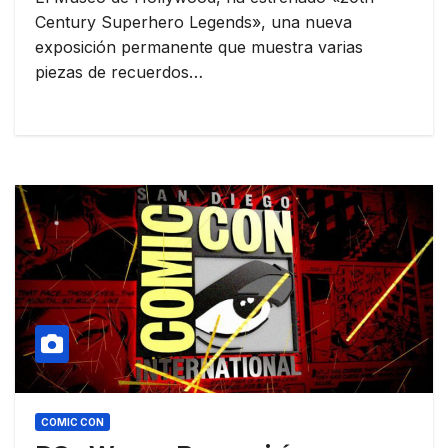
Century Superhero Legends», una nueva
exposición permanente que muestra varias
piezas de recuerdos…
COMIC CON