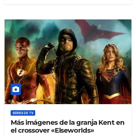
SERIES DE TV
Más imágenes de la granja Kent en
el crossover «Elseworlds»