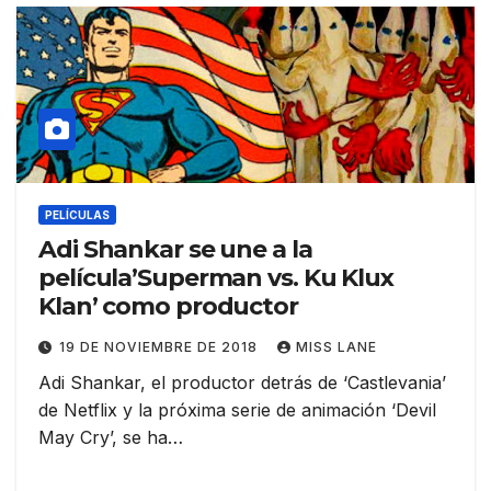
PELÍCULAS
Adi Shankar se une a la
película’Superman vs. Ku Klux
Klan’ como productor
19 DE NOVIEMBRE DE 2018
MISS LANE
Adi Shankar, el productor detrás de ‘Castlevania’
de Netflix y la próxima serie de animación ‘Devil
May Cry’, se ha…