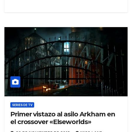
SERIES DE TV
Primer vistazo al asilo Arkham en
el crossover «Elseworlds»