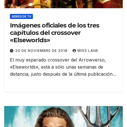
SERIES DE TV
Imágenes oficiales de los tres
capítulos del crossover
«Elseworlds»
20 DE NOVIEMBRE DE 2018
MISS LANE
El muy esperado crossover del Arrowverso,
«Elseworlds», está a sólo unas semanas de
distancia, justo después de la última publicación…