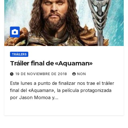
TRÁILERS
Tráiler final de «Aquaman»
19 DE NOVIEMBRE DE 2018
NON
Este lunes a punto de finalizar nos trae el tráiler
final del «Aquaman», la película protagonizada
por Jason Momoa y…