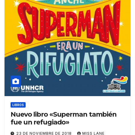
LIBROS
Nuevo libro «Superman también
fue un refugiado»
23 DE NOVIEMBRE DE 2018
MISS LANE