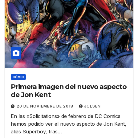
CÓMIC
Primera imagen del nuevo aspecto
de Jon Kent
20 DE NOVIEMBRE DE 2018
JOLSEN
En las «Solicitations» de febrero de DC Comics
hemos podido ver el nuevo aspecto de Jon Kent,
alias Superboy, tras…