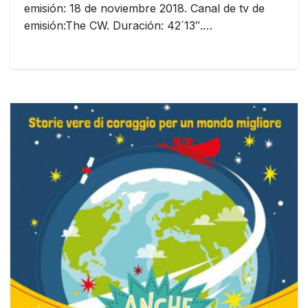
emisión: 18 de noviembre 2018. Canal de tv de
emisión:The CW. Duración: 42´13″.…