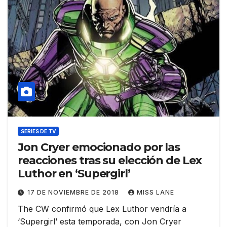
SERIES DE TV
Jon Cryer emocionado por las
reacciones tras su elección de Lex
Luthor en ‘Supergirl’
17 DE NOVIEMBRE DE 2018
MISS LANE
The CW confirmó que Lex Luthor vendría a
‘Supergirl’ esta temporada, con Jon Cryer