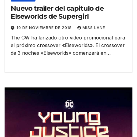
Nuevo trailer del capitulo de
Elseworlds de Supergirl
19 DE NOVIEMBRE DE 2018
MISS LANE
The CW ha lanzado otro video promocional para
el próximo crossover «Elseworlds». El crossover
de 3 noches «Elseworlds» comenzará en…