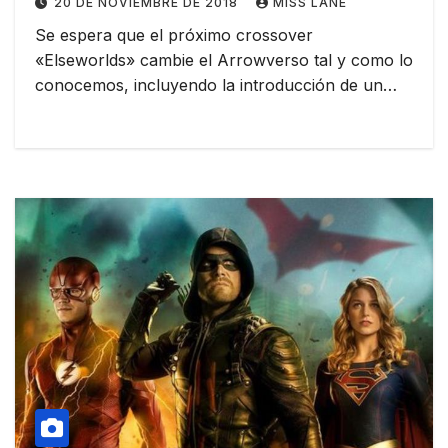
20 DE NOVIEMBRE DE 2018
MISS LANE
Se espera que el próximo crossover
«Elseworlds» cambie el Arrowverso tal y como lo
conocemos, incluyendo la introducción de un…