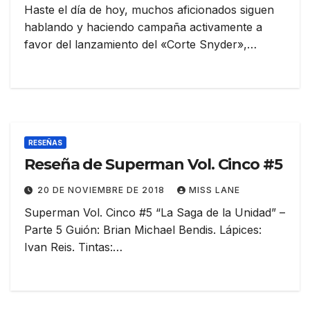
Haste el día de hoy, muchos aficionados siguen
hablando y haciendo campaña activamente a
favor del lanzamiento del «Corte Snyder»,…
RESEÑAS
Reseña de Superman Vol. Cinco #5
20 DE NOVIEMBRE DE 2018
MISS LANE
Superman Vol. Cinco #5 “La Saga de la Unidad” –
Parte 5 Guión: Brian Michael Bendis. Lápices:
Ivan Reis. Tintas:…