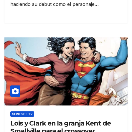
haciendo su debut como el personaje…
SERIES DE TV
Lois y Clark en la granja Kent de
Smallville para el crossover