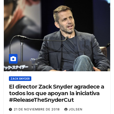
ZACK SNYDER
El director Zack Snyder agradece a
todos los que apoyan la iniciativa
#ReleaseTheSnyderCut
21 DE NOVIEMBRE DE 2018
JOLSEN