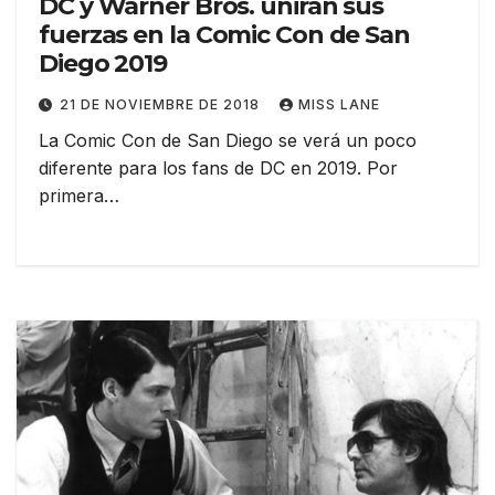
DC y Warner Bros. unirán sus
fuerzas en la Comic Con de San
Diego 2019
21 DE NOVIEMBRE DE 2018
MISS LANE
La Comic Con de San Diego se verá un poco
diferente para los fans de DC en 2019. Por
primera…