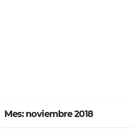
Mes:
noviembre 2018