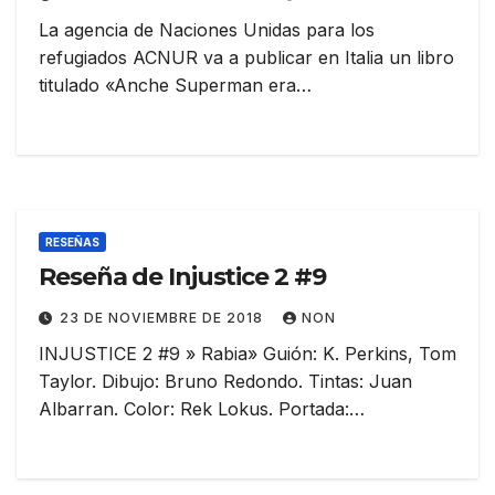
La agencia de Naciones Unidas para los
refugiados ACNUR va a publicar en Italia un libro
titulado «Anche Superman era…
RESEÑAS
Reseña de Injustice 2 #9
23 DE NOVIEMBRE DE 2018
NON
INJUSTICE 2 #9 » Rabia» Guión: K. Perkins, Tom
Taylor. Dibujo: Bruno Redondo. Tintas: Juan
Albarran. Color: Rek Lokus. Portada:…