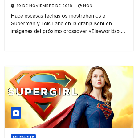
19 DE NOVIEMBRE DE 2018
NON
Hace escasas fechas os mostrabamos a
Superman y Lois Lane en la granja Kent en
imágenes del próximo crossover «Elseworlds».…
SERIES DE TV