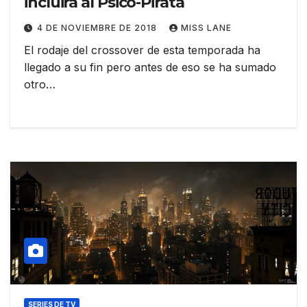
incluirá al Psico-Pirata
4 DE NOVIEMBRE DE 2018
MISS LANE
El rodaje del crossover de esta temporada ha
llegado a su fin pero antes de eso se ha sumado
otro…
SERIES DE TV