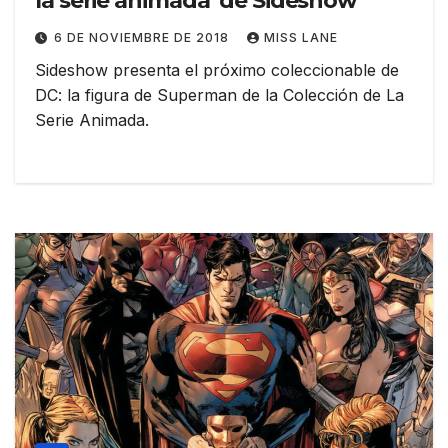
la serie animada’ de Sideshow
6 DE NOVIEMBRE DE 2018
MISS LANE
Sideshow presenta el próximo coleccionable de
DC: la figura de Superman de la Colección de La
Serie Animada.