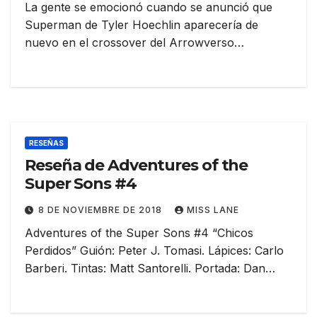
La gente se emocionó cuando se anunció que
Superman de Tyler Hoechlin aparecería de
nuevo en el crossover del Arrowverso…
RESEÑAS
Reseña de Adventures of the
Super Sons #4
8 DE NOVIEMBRE DE 2018
MISS LANE
Adventures of the Super Sons #4 “Chicos
Perdidos” Guión: Peter J. Tomasi. Lápices: Carlo
Barberi. Tintas: Matt Santorelli. Portada: Dan…