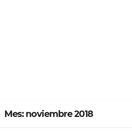
Mes:
noviembre 2018