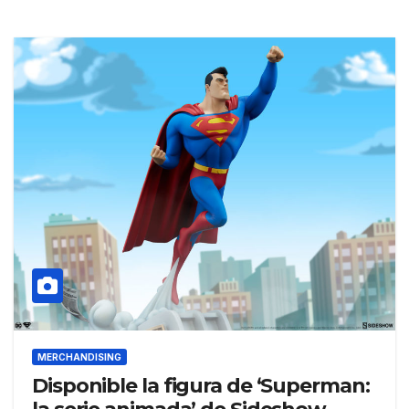
MERCHANDISING
Disponible la figura de ‘Superman: