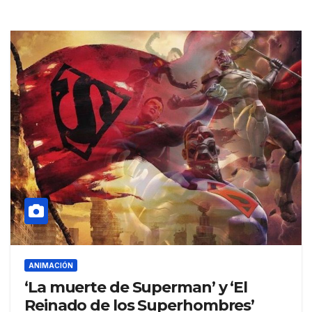
ANIMACIÓN
‘La muerte de Superman’ y ‘El
Reinado de los Superhombres’