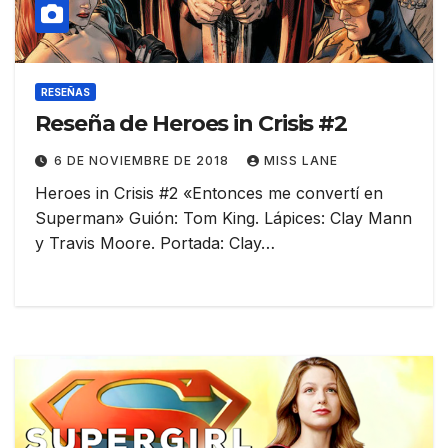
RESEÑAS
Reseña de Heroes in Crisis #2
6 DE NOVIEMBRE DE 2018
MISS LANE
Heroes in Crisis #2 «Entonces me convertí en
Superman» Guión: Tom King. Lápices: Clay Mann
y Travis Moore. Portada: Clay…