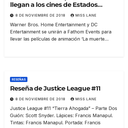
llegan a los cines de Estados
Unidos
8 DE NOVIEMBRE DE 2018
MISS LANE
Warner Bros. Home Entertainment y DC
Entertainment se unirán a Fathom Events para
llevar las películas de animación ‘La muerte…
RESEÑAS
Reseña de Justice League #11
8 DE NOVIEMBRE DE 2018
MISS LANE
Justice League #11 “Tierra Ahogada” – Parte Dos
Guión: Scott Snyder. Lápices: Francis Manapul.
Tintas: Francis Manapul. Portada: Francis