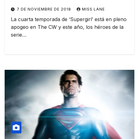
7 DE NOVIEMBRE DE 2018
MISS LANE
La cuarta temporada de ‘Supergirl’ está en pleno
apogeo en The CW y este año, los héroes de la
serie…