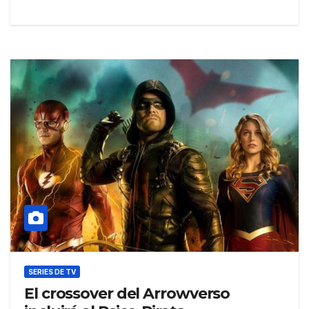
SERIES DE TV
El crossover del Arrowverso