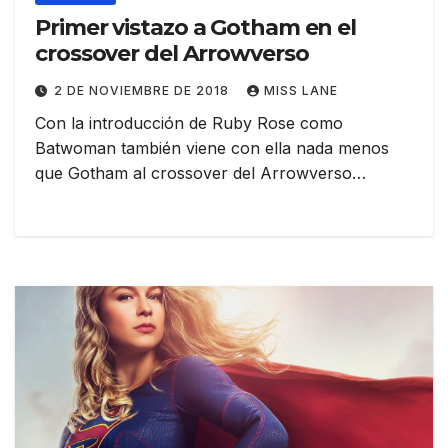
Primer vistazo a Gotham en el
crossover del Arrowverso
2 DE NOVIEMBRE DE 2018
MISS LANE
Con la introducción de Ruby Rose como
Batwoman también viene con ella nada menos
que Gotham al crossover del Arrowverso…