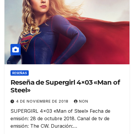
RESEÑAS
Reseña de Supergirl 4×03 «Man of
Steel»
4 DE NOVIEMBRE DE 2018
NON
SUPERGIRL 4×03 «Man of Steel» Fecha de
emisión: 28 de octubre 2018. Canal de tv de
emisión: The CW. Duración:…