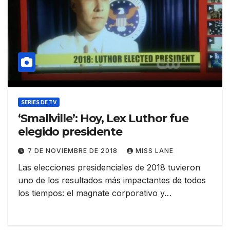
SERIES DE TV
‘Smallville’: Hoy, Lex Luthor fue
elegido presidente
7 DE NOVIEMBRE DE 2018
MISS LANE
Las elecciones presidenciales de 2018 tuvieron
uno de los resultados más impactantes de todos
los tiempos: el magnate corporativo y…