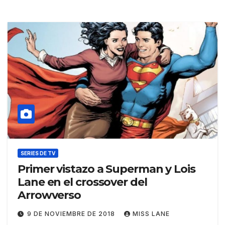
SERIES DE TV
Primer vistazo a Superman y Lois
Lane en el crossover del
Arrowverso
9 DE NOVIEMBRE DE 2018
MISS LANE