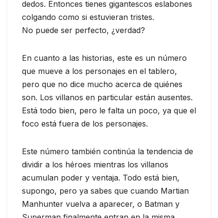
dedos. Entonces tienes gigantescos eslabones
colgando como si estuvieran tristes.
No puede ser perfecto, ¿verdad?
En cuanto a las historias, este es un número
que mueve a los personajes en el tablero,
pero que no dice mucho acerca de quiénes
son. Los villanos en particular están ausentes.
Está todo bien, pero le falta un poco, ya que el
foco está fuera de los personajes.
Este número también continúa la tendencia de
dividir a los héroes mientras los villanos
acumulan poder y ventaja. Todo está bien,
supongo, pero ya sabes que cuando Martian
Manhunter vuelva a aparecer, o Batman y
Superman finalmente entran en la misma