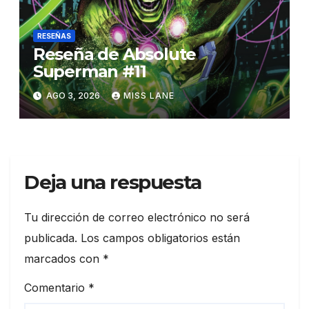
RESEÑAS
Reseña de Absolute
Superman #11
AGO 3, 2026
MISS LANE
Deja una respuesta
Tu dirección de correo electrónico no será
publicada.
Los campos obligatorios están
marcados con
*
Comentario
*