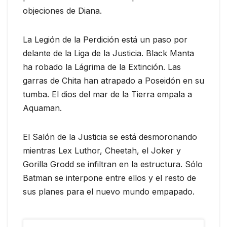
objeciones de Diana.
La Legión de la Perdición está un paso por
delante de la Liga de la Justicia. Black Manta
ha robado la Lágrima de la Extinción. Las
garras de Chita han atrapado a Poseidón en su
tumba. El dios del mar de la Tierra empala a
Aquaman.
El Salón de la Justicia se está desmoronando
mientras Lex Luthor, Cheetah, el Joker y
Gorilla Grodd se infiltran en la estructura. Sólo
Batman se interpone entre ellos y el resto de
sus planes para el nuevo mundo empapado.