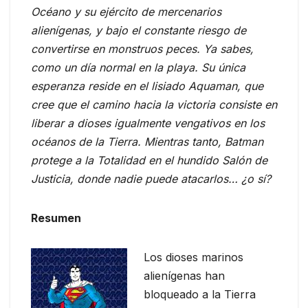
Océano y su ejército de mercenarios
alienígenas, y bajo el constante riesgo de
convertirse en monstruos peces. Ya sabes,
como un día normal en la playa. Su única
esperanza reside en el lisiado Aquaman, que
cree que el camino hacia la victoria consiste en
liberar a dioses igualmente vengativos en los
océanos de la Tierra. Mientras tanto, Batman
protege a la Totalidad en el hundido Salón de
Justicia, donde nadie puede atacarlos… ¿o sí?
Resumen
Los dioses marinos
alienígenas han
bloqueado a la Tierra