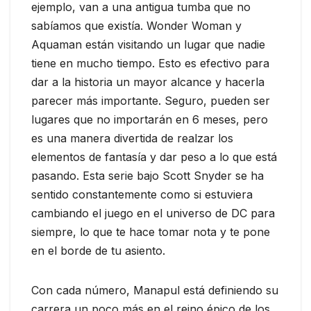
ejemplo, van a una antigua tumba que no
sabíamos que existía. Wonder Woman y
Aquaman están visitando un lugar que nadie
tiene en mucho tiempo. Esto es efectivo para
dar a la historia un mayor alcance y hacerla
parecer más importante. Seguro, pueden ser
lugares que no importarán en 6 meses, pero
es una manera divertida de realzar los
elementos de fantasía y dar peso a lo que está
pasando. Esta serie bajo Scott Snyder se ha
sentido constantemente como si estuviera
cambiando el juego en el universo de DC para
siempre, lo que te hace tomar nota y te pone
en el borde de tu asiento.
Con cada número, Manapul está definiendo su
carrera un poco más en el reino épico de los