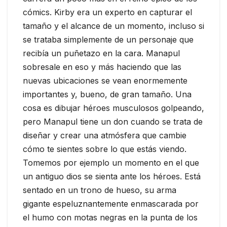
cómics. Kirby era un experto en capturar el
tamaño y el alcance de un momento, incluso si
se trataba simplemente de un personaje que
recibía un puñetazo en la cara. Manapul
sobresale en eso y más haciendo que las
nuevas ubicaciones se vean enormemente
importantes y, bueno, de gran tamaño. Una
cosa es dibujar héroes musculosos golpeando,
pero Manapul tiene un don cuando se trata de
diseñar y crear una atmósfera que cambie
cómo te sientes sobre lo que estás viendo.
Tomemos por ejemplo un momento en el que
un antiguo dios se sienta ante los héroes. Está
sentado en un trono de hueso, su arma
gigante espeluznantemente enmascarada por
el humo con motas negras en la punta de los