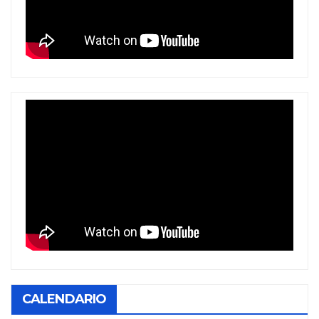
CALENDARIO