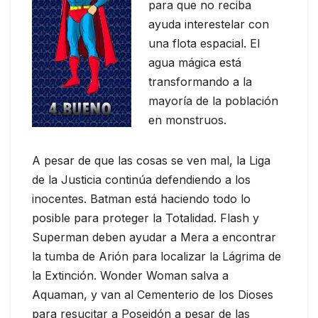
para que no reciba
ayuda interestelar con
una flota espacial. El
agua mágica está
transformando a la
mayoría de la población
en monstruos.
A pesar de que las cosas se ven mal, la Liga
de la Justicia continúa defendiendo a los
inocentes. Batman está haciendo todo lo
posible para proteger la Totalidad. Flash y
Superman deben ayudar a Mera a encontrar
la tumba de Arión para localizar la Lágrima de
la Extinción. Wonder Woman salva a
Aquaman, y van al Cementerio de los Dioses
para resucitar a Poseidón a pesar de las