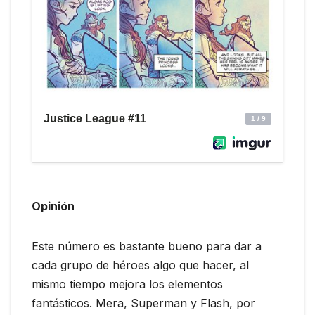
Opinión
Este número es bastante bueno para dar a
cada grupo de héroes algo que hacer, al
mismo tiempo mejora los elementos
fantásticos. Mera, Superman y Flash, por