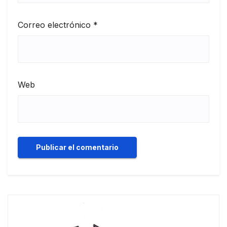
Correo electrónico
*
Web