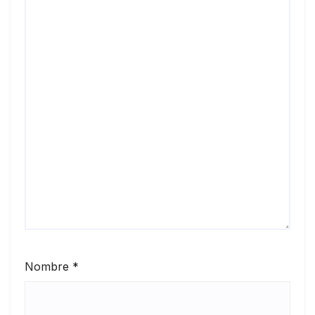
Nombre
*