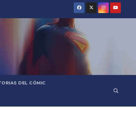
TORIAS DEL CÓMIC