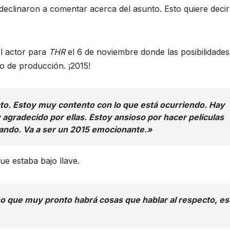
declinaron a comentar acerca del asunto. Esto quiere deci
l actor para
THR
el 6 de noviembre donde las posibilidades
o de producción. ¡2015!
to. Estoy muy contento con lo que está ocurriendo. Hay
gradecido por ellas. Estoy ansioso por hacer películas
bando. Va a ser un 2015 emocionante.»
ue estaba bajo llave.
o que muy pronto habrá cosas que hablar al respecto, es