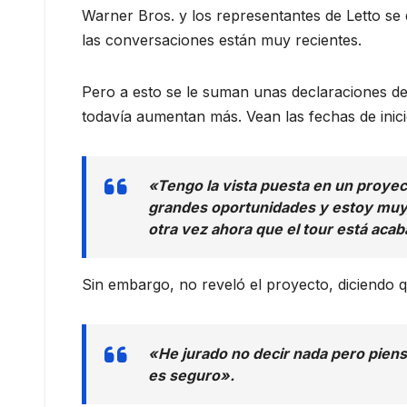
Warner Bros. y los representantes de Letto se 
las conversaciones están muy recientes.
Pero a esto se le suman unas declaraciones de
todavía aumentan más. Vean las fechas de inici
«Tengo la vista puesta en un proyec
grandes oportunidades y estoy muy a
otra vez ahora que el tour está aca
Sin embargo, no reveló el proyecto, diciendo q
«He jurado no decir nada pero piens
es seguro».