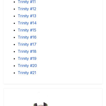
Trinity #11
Trinity #12
Trinity #13
Trinity #14
Trinity #15
Trinity #16
Trinity #17
Trinity #18
Trinity #19
Trinity #20
Trinity #21