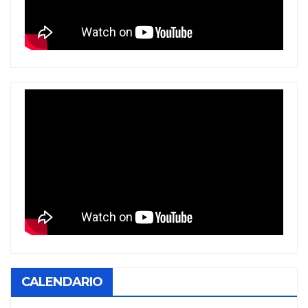
CALENDARIO