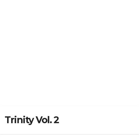
Trinity Vol. 2