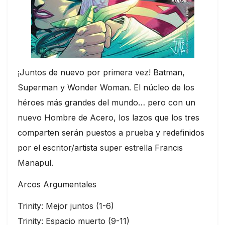
¡Juntos de nuevo por primera vez! Batman,
Superman y Wonder Woman. El núcleo de los
héroes más grandes del mundo… pero con un
nuevo Hombre de Acero, los lazos que los tres
comparten serán puestos a prueba y redefinidos
por el escritor/artista super estrella Francis
Manapul.
Arcos Argumentales
Trinity: Mejor juntos (1-6)
Trinity: Espacio muerto (9-11)