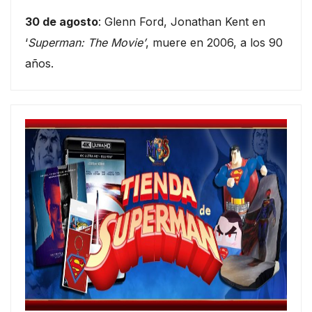
30 de agosto
: Glenn Ford, Jonathan Kent en
‘
Superman: The Movie’
, muere en 2006, a los 90
años.