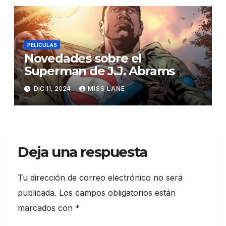
PELÍCULAS
Novedades sobre el
Superman de J.J. Abrams
DIC 11, 2024
MISS LANE
Deja una respuesta
Tu dirección de correo electrónico no será
publicada.
Los campos obligatorios están
marcados con
*