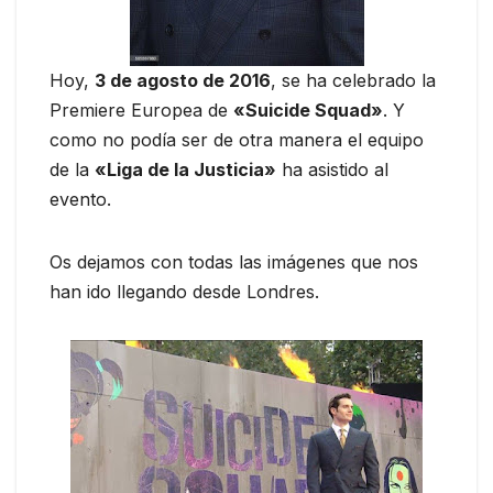
Hoy,
3 de agosto de 2016
, se ha celebrado la
Premiere Europea de
«Suicide Squad»
. Y
como no podía ser de otra manera el equipo
de la
«Liga de la Justicia»
ha asistido al
evento.
Os dejamos con todas las imágenes que nos
han ido llegando desde Londres.