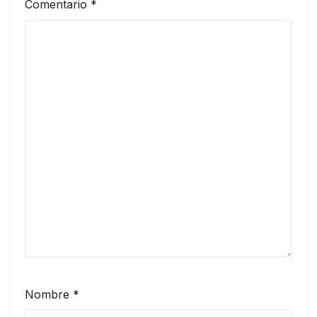
Comentario
*
Nombre
*