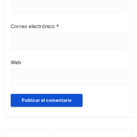
Correo electrónico
*
Web