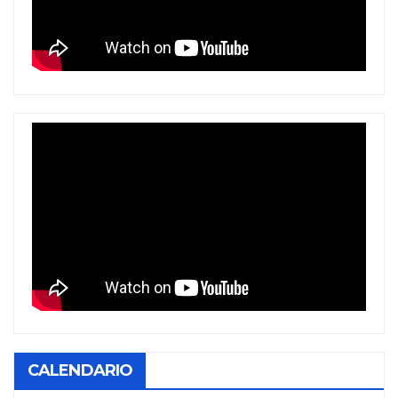
CALENDARIO