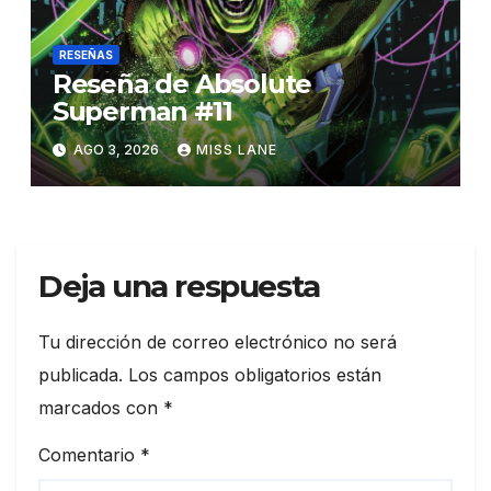
RESEÑAS
Reseña de Absolute
Superman #11
AGO 3, 2026
MISS LANE
Deja una respuesta
Tu dirección de correo electrónico no será
publicada.
Los campos obligatorios están
marcados con
*
Comentario
*