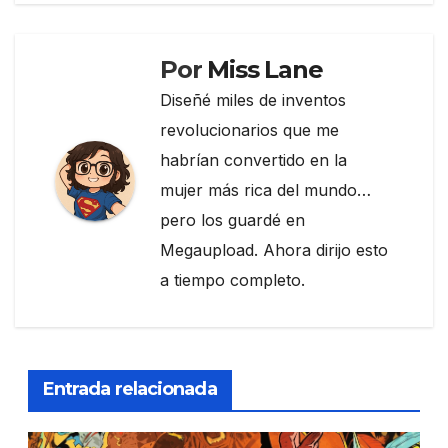
Por
Miss Lane
Diseñé miles de inventos
revolucionarios que me
habrían convertido en la
mujer más rica del mundo…
pero los guardé en
Megaupload. Ahora dirijo esto
a tiempo completo.
Entrada relacionada