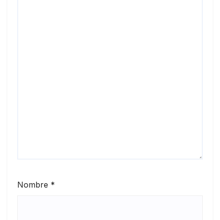
Nombre
*