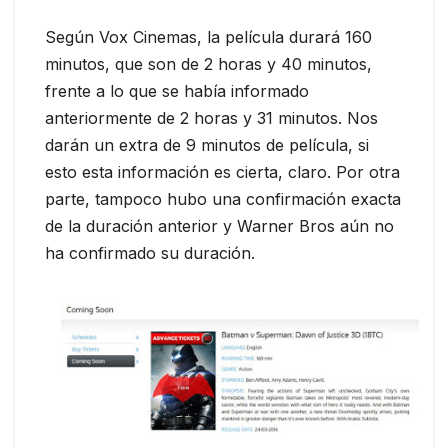
Según Vox Cinemas, la película durará 160
minutos, que son de 2 horas y 40 minutos,
frente a lo que se había informado
anteriormente de 2 horas y 31 minutos. Nos
darán un extra de 9 minutos de película, si
esto esta información es cierta, claro. Por otra
parte, tampoco hubo una confirmación exacta
de la duración anterior y Warner Bros aún no
ha confirmado su duración.