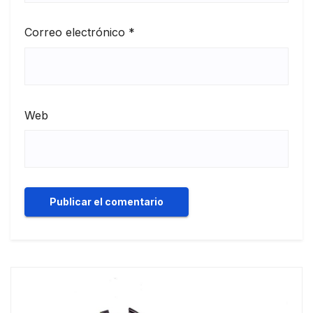
Correo electrónico
*
Web