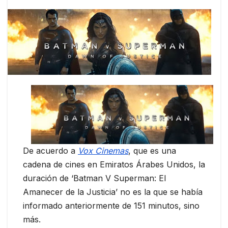
De acuerdo a
Vox Cinemas
, que es una
cadena de cines en Emiratos Árabes Unidos, la
duración de ‘Batman V Superman: El
Amanecer de la Justicia’ no es la que se había
informado anteriormente de 151 minutos, sino
más.