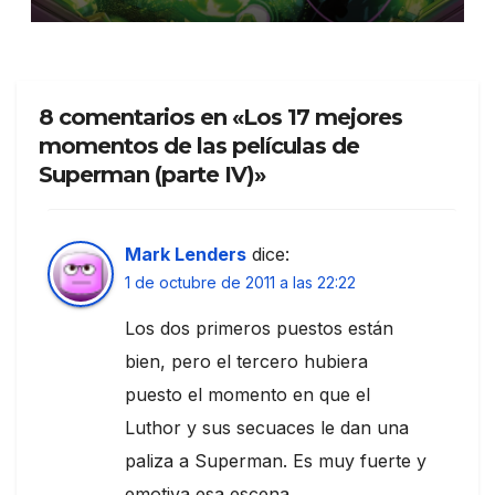
8 comentarios en «Los 17 mejores
momentos de las películas de
Superman (parte IV)»
Mark Lenders
dice:
1 de octubre de 2011 a las 22:22
Los dos primeros puestos están
bien, pero el tercero hubiera
puesto el momento en que el
Luthor y sus secuaces le dan una
paliza a Superman. Es muy fuerte y
emotiva esa escena.