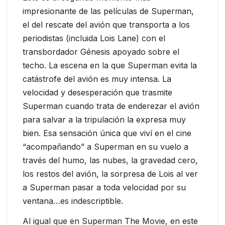
impresionante de las películas de Superman,
el del rescate del avión que transporta a los
periodistas (incluida Lois Lane) con el
transbordador Génesis apoyado sobre el
techo. La escena en la que Superman evita la
catástrofe del avión es muy intensa. La
velocidad y desesperación que trasmite
Superman cuando trata de enderezar el avión
para salvar a la tripulación la expresa muy
bien. Esa sensación única que viví en el cine
“acompañando” a Superman en su vuelo a
través del humo, las nubes, la gravedad cero,
los restos del avión, la sorpresa de Lois al ver
a Superman pasar a toda velocidad por su
ventana…es indescriptible.
Al igual que en Superman The Movie, en este