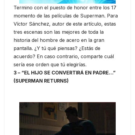
Termino con el puesto de honor entre los 17
momento de las películas de Superman. Para
Víctor Sánchez, autor de este artículo, estas
tres escenas son las mejores de toda la
historia del hombre de acero en la gran
pantalla. ¿Y tú qué piensas? ¿Estás de
acuerdo? En caso contrario, comparte cuál
sería ese orden que tú elegirías.
3 – “EL HIJO SE CONVERTIRÁ EN PADRE…”
(SUPERMAN RETURNS)