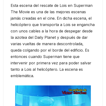
Esta escena del rescate de Lois en Superman
The Movie es una de las mejores escenas
jamás creadas en el cine. En dicha escena, el
helicóptero que transporta a Lois se engancha
con unos cables a la hora de despegar desde
la azotea del Daily Planet y después de dar
varias vueltas de manera descontrolada,
queda colgando por el borde del edificio. Es
entonces cuando Superman tiene que
intervenir por primera vez para poder salvar
tanto a Lois al helicóptero. La escena es
emblemática.