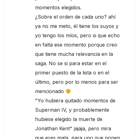
momentos elegidos.
¿Sobre el orden de cada uno? ahí
ya no me meto, él tiene los suyos y
yo tengo los míos, pero si que echo
en falta ese momento porque creo
que tiene mucha relevancia en la
saga. No se si para estar en el
primer puesto de la lista o en el
último, pero por lo menos para ser
mencionado
"Yo hubiera quitado momentos de
Superman IV, y probablemente
hubiese elegido la muerte de
Jonathan Kent" jajaja, pero mira
que eres mala, para uno que ponen