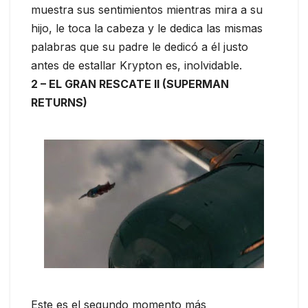
muestra sus sentimientos mientras mira a su
hijo, le toca la cabeza y le dedica las mismas
palabras que su padre le dedicó a él justo
antes de estallar Krypton es, inolvidable.
2 – EL GRAN RESCATE II (SUPERMAN
RETURNS)
Este es el segundo momento más