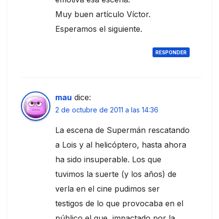
Muy buen artículo Víctor.
Esperamos el siguiente.
RESPONDER
mau
dice:
2 de octubre de 2011 a las 14:36
La escena de Supermán rescatando
a Lois y al helicóptero, hasta ahora
ha sido insuperable. Los que
tuvimos la suerte (y los años) de
verla en el cine pudimos ser
testigos de lo que provocaba en el
público el que, impactado por la