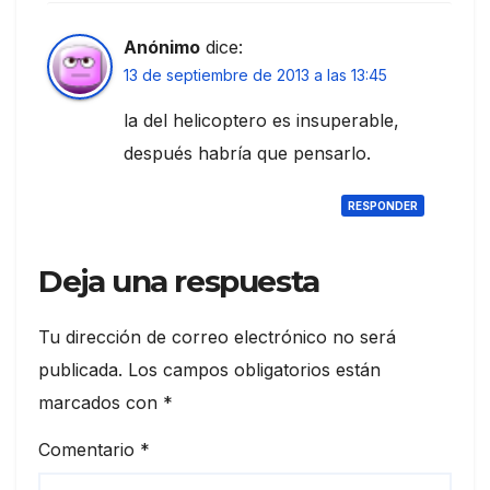
Anónimo
dice:
13 de septiembre de 2013 a las 13:45
la del helicoptero es insuperable,
después habría que pensarlo.
RESPONDER
Deja una respuesta
Tu dirección de correo electrónico no será
publicada.
Los campos obligatorios están
marcados con
*
Comentario
*