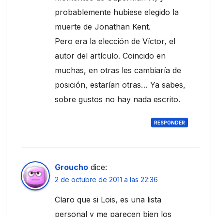
probablemente hubiese elegido la
muerte de Jonathan Kent.
Pero era la elección de Víctor, el
autor del artículo. Coincido en
muchas, en otras les cambiaría de
posición, estarían otras… Ya sabes,
sobre gustos no hay nada escrito.
RESPONDER
Groucho
dice:
2 de octubre de 2011 a las 22:36
Claro que si Lois, es una lista
personal y me parecen bien los