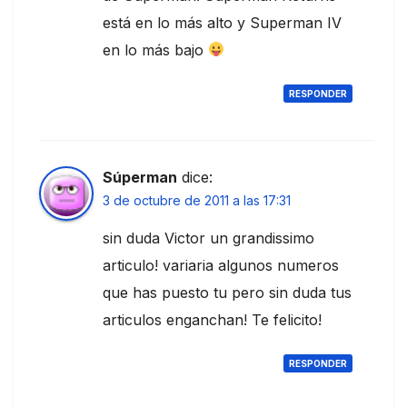
está en lo más alto y Superman IV
en lo más bajo
RESPONDER
Súperman
dice:
3 de octubre de 2011 a las 17:31
sin duda Victor un grandissimo
articulo! variaria algunos numeros
que has puesto tu pero sin duda tus
articulos enganchan! Te felicito!
RESPONDER