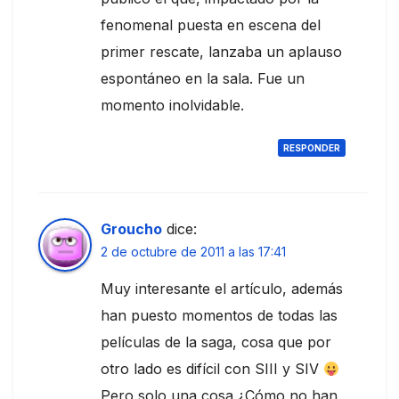
fenomenal puesta en escena del
primer rescate, lanzaba un aplauso
espontáneo en la sala. Fue un
momento inolvidable.
RESPONDER
Groucho
dice:
2 de octubre de 2011 a las 17:41
Muy interesante el artículo, además
han puesto momentos de todas las
películas de la saga, cosa que por
otro lado es difícil con SIII y SIV
Pero solo una cosa ¿Cómo no han