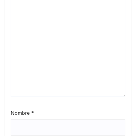
Nombre
*