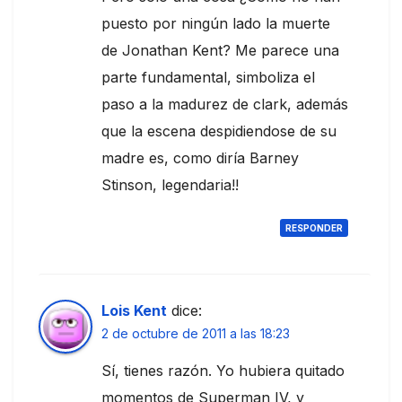
puesto por ningún lado la muerte
de Jonathan Kent? Me parece una
parte fundamental, simboliza el
paso a la madurez de clark, además
que la escena despidiendose de su
madre es, como diría Barney
Stinson, legendaria!!
RESPONDER
Lois Kent
dice:
2 de octubre de 2011 a las 18:23
Sí, tienes razón. Yo hubiera quitado
momentos de Superman IV, y