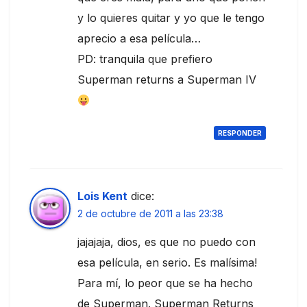
y lo quieres quitar y yo que le tengo
aprecio a esa película…
PD: tranquila que prefiero
Superman returns a Superman IV
RESPONDER
Lois Kent
dice:
2 de octubre de 2011 a las 23:38
jajajaja, dios, es que no puedo con
esa película, en serio. Es malísima!
Para mí, lo peor que se ha hecho
de Superman. Superman Returns