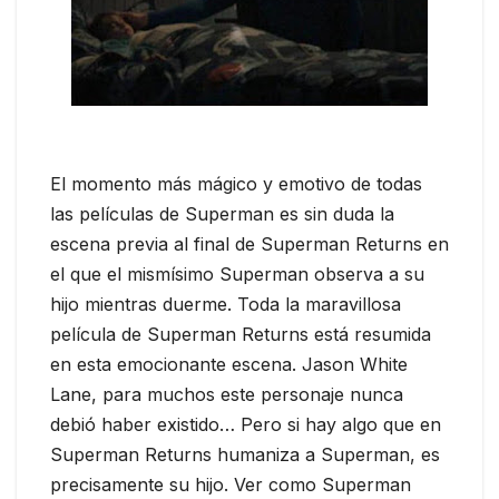
El momento más mágico y emotivo de todas
las películas de Superman es sin duda la
escena previa al final de Superman Returns en
el que el mismísimo Superman observa a su
hijo mientras duerme. Toda la maravillosa
película de Superman Returns está resumida
en esta emocionante escena. Jason White
Lane, para muchos este personaje nunca
debió haber existido… Pero si hay algo que en
Superman Returns humaniza a Superman, es
precisamente su hijo. Ver como Superman