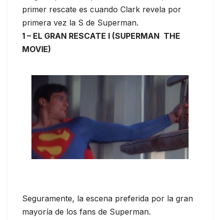
primer rescate es cuando Clark revela por
primera vez la S de Superman.
1 – EL GRAN RESCATE I (SUPERMAN THE
MOVIE)
Seguramente, la escena preferida por la gran
mayoría de los fans de Superman.