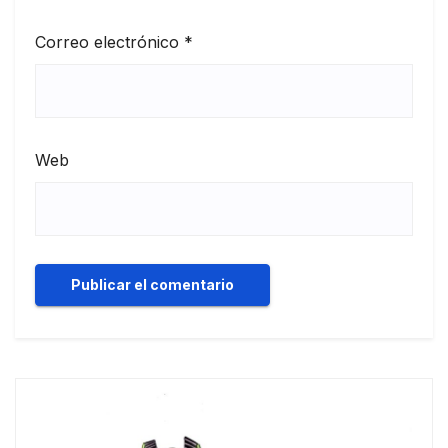
Correo electrónico
*
Web