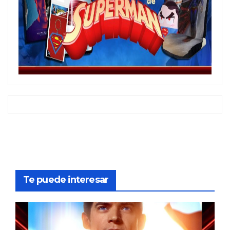
Te puede interesar