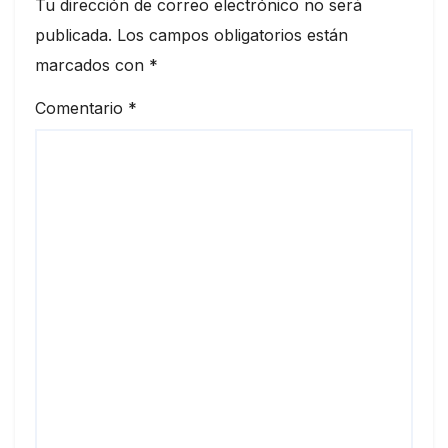
Tu dirección de correo electrónico no será
publicada.
Los campos obligatorios están
marcados con
*
Comentario
*