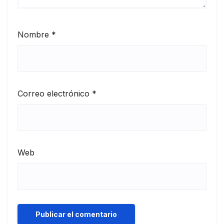
Nombre
*
Correo electrónico
*
Web