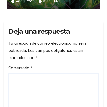
AGO 3, 2026
MISS LANE
Deja una respuesta
Tu dirección de correo electrónico no será
publicada.
Los campos obligatorios están
marcados con
*
Comentario
*