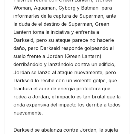
Woman, Aquaman, Cyborg y Batman, para
informarles de la captura de Superman, ante
la duda de el destino de Superman, Green
Lantern toma la iniciativa y enfrenta a
Darkseid, pero su ataque parece no hacerle
daño, pero Darkseid responde golpeando el
suelo frente a Jordan (Green Lantern)
derribándolo y lanzándolo contra un edificio,
Jordan se lanzo al ataque nuevamente, pero
Darkseid lo recibe con un violento golpe, que
fractura el aura de energía protectora que
rodea a Jordan, el impacto es tan brutal que la
onda expansiva del impacto los derriba a todos
nuevamente.
Darkseid se abalanza contra Jordan, le sujeta