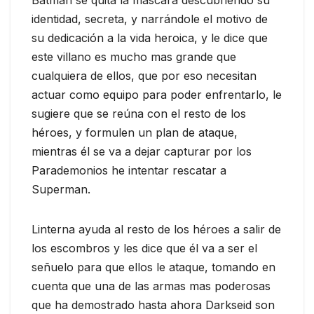
identidad, secreta, y narrándole el motivo de
su dedicación a la vida heroica, y le dice que
este villano es mucho mas grande que
cualquiera de ellos, que por eso necesitan
actuar como equipo para poder enfrentarlo, le
sugiere que se reúna con el resto de los
héroes, y formulen un plan de ataque,
mientras él se va a dejar capturar por los
Parademonios he intentar rescatar a
Superman.
Linterna ayuda al resto de los héroes a salir de
los escombros y les dice que él va a ser el
señuelo para que ellos le ataque, tomando en
cuenta que una de las armas mas poderosas
que ha demostrado hasta ahora Darkseid son