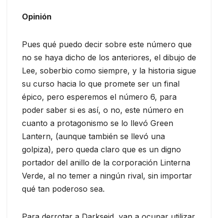
Opinión
Pues qué puedo decir sobre este número que
no se haya dicho de los anteriores, el dibujo de
Lee, soberbio como siempre, y la historia sigue
su curso hacia lo que promete ser un final
épico, pero esperemos el número 6, para
poder saber si es así, o no, este número en
cuanto a protagonismo se lo llevó Green
Lantern, (aunque también se llevó una
golpiza), pero queda claro que es un digno
portador del anillo de la corporación Linterna
Verde, al no temer a ningún rival, sin importar
qué tan poderoso sea.
Para derrotar a Darkseid, van a ocupar utilizar