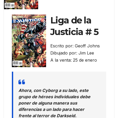
Liga de la
Justicia # 5
Escrito por: Geoff Johns
Dibujado por: Jim Lee
A la venta: 25 de enero
Ahora, con Cyborg a su lado, este
grupo de héroes individuales debe
poner de alguna manera sus
diferencias a un lado para hacer
frente al terror de Darkseid.