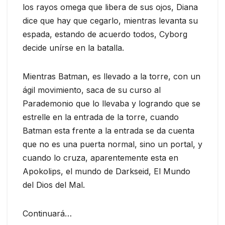
los rayos omega que libera de sus ojos, Diana
dice que hay que cegarlo, mientras levanta su
espada, estando de acuerdo todos, Cyborg
decide unírse en la batalla.
Mientras Batman, es llevado a la torre, con un
ágil movimiento, saca de su curso al
Parademonio que lo llevaba y logrando que se
estrelle en la entrada de la torre, cuando
Batman esta frente a la entrada se da cuenta
que no es una puerta normal, sino un portal, y
cuando lo cruza, aparentemente esta en
Apokolips, el mundo de Darkseid, El Mundo
del Dios del Mal.
Continuará…