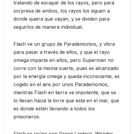
tratando de escapar de los rayos, pero para
sorpresa de ambos, los rayos los siguen a
donde quiera que vayan, y se dividen para
seguirlos de manera individual.
Flash ve un grupo de Parademonios, y vibra
para pasar a través de ellos, y que el rayo
omega impacte en ellos, pero Superman no
corre con la misma suerte, pues es alcanzado
por la energía omega y queda inconsciente, es
cogido en el aire por unos Parademonios,
mientras Flash en tierra ve impotente, que se
lo llevan hacia la torre que esta en el mar, que
es donde están llevando a todos los
prisioneros.
Flash se reúne con Green Lantern, Wonder