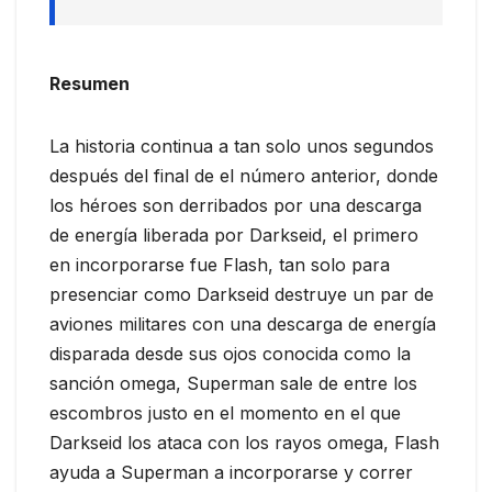
Resumen
La historia continua a tan solo unos segundos
después del final de el número anterior, donde
los héroes son derribados por una descarga
de energía liberada por Darkseid, el primero
en incorporarse fue Flash, tan solo para
presenciar como Darkseid destruye un par de
aviones militares con una descarga de energía
disparada desde sus ojos conocida como la
sanción omega, Superman sale de entre los
escombros justo en el momento en el que
Darkseid los ataca con los rayos omega, Flash
ayuda a Superman a incorporarse y correr