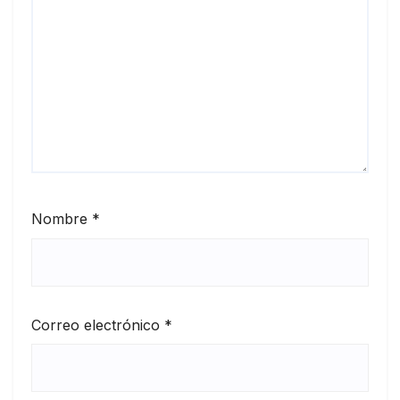
Nombre
*
Correo electrónico
*