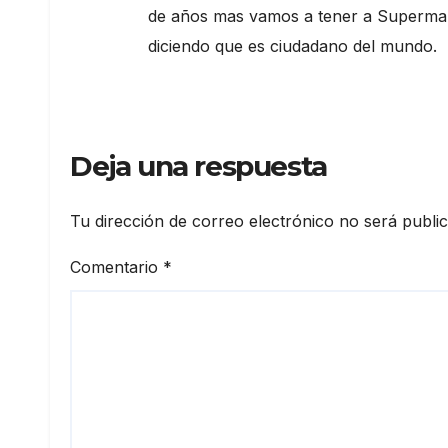
de años mas vamos a tener a Superma
diciendo que es ciudadano del mundo.
Deja una respuesta
Tu dirección de correo electrónico no será publi
Comentario
*