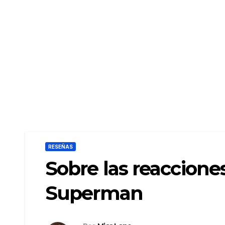
RESEÑAS
Sobre las reaccione
Superman