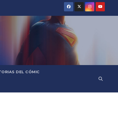
TORIAS DEL CÓMIC