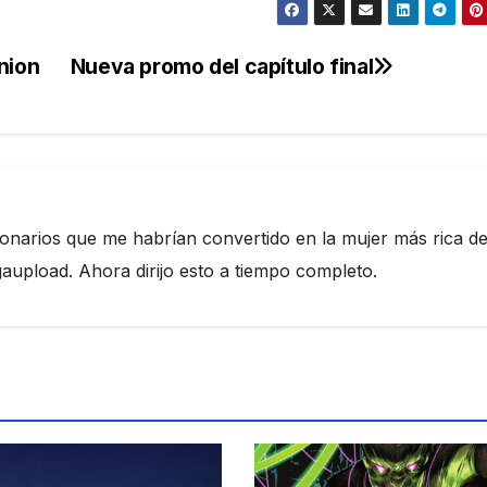
nion
Nueva promo del capítulo final
ionarios que me habrían convertido en la mujer más rica de
pload. Ahora dirijo esto a tiempo completo.