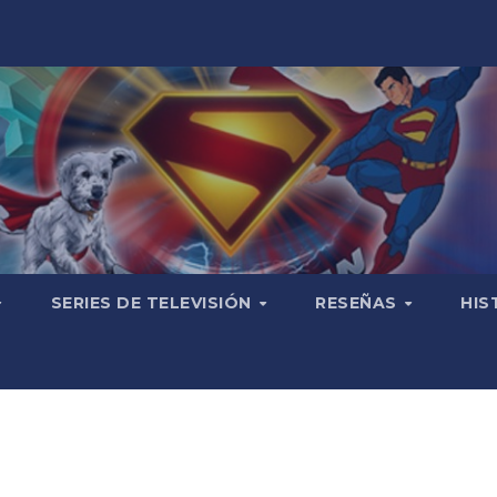
SERIES DE TELEVISIÓN
RESEÑAS
HIS