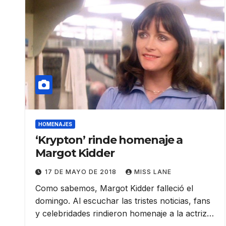
HOMENAJES
‘Krypton’ rinde homenaje a
Margot Kidder
17 DE MAYO DE 2018
MISS LANE
Como sabemos, Margot Kidder falleció el
domingo. Al escuchar las tristes noticias, fans
y celebridades rindieron homenaje a la actriz…