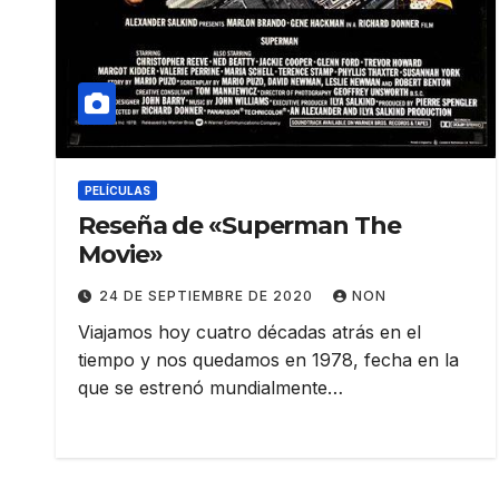
PELÍCULAS
Reseña de «Superman The
Movie»
24 DE SEPTIEMBRE DE 2020
NON
Viajamos hoy cuatro décadas atrás en el
tiempo y nos quedamos en 1978, fecha en la
que se estrenó mundialmente…