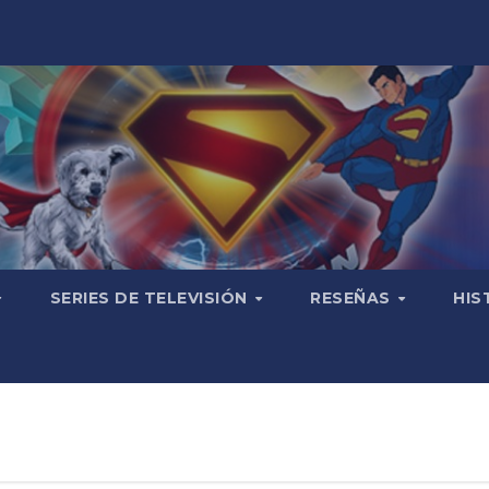
SERIES DE TELEVISIÓN
RESEÑAS
HIS