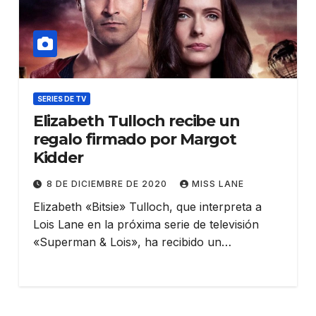
SERIES DE TV
Elizabeth Tulloch recibe un
regalo firmado por Margot
Kidder
8 DE DICIEMBRE DE 2020
MISS LANE
Elizabeth «Bitsie» Tulloch, que interpreta a
Lois Lane en la próxima serie de televisión
«Superman & Lois», ha recibido un…