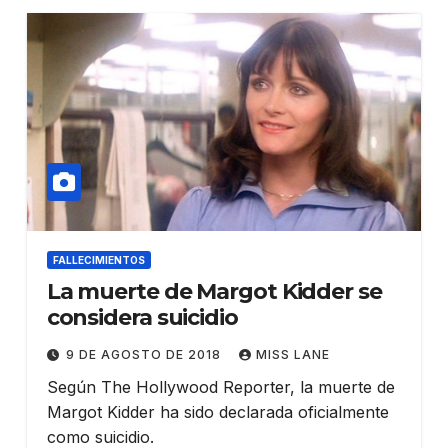
FALLECIMIENTOS
La muerte de Margot Kidder se
considera suicidio
9 DE AGOSTO DE 2018
MISS LANE
Según The Hollywood Reporter, la muerte de
Margot Kidder ha sido declarada oficialmente
como suicidio.