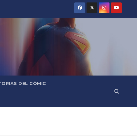
TORIAS DEL CÓMIC