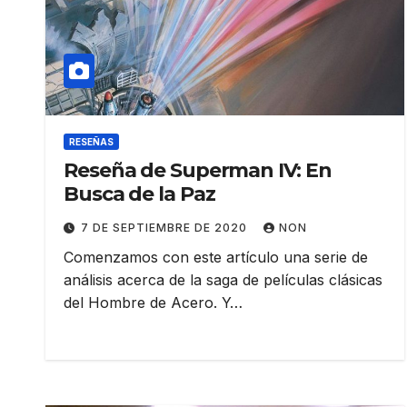
RESEÑAS
Reseña de Superman IV: En
Busca de la Paz
7 DE SEPTIEMBRE DE 2020
NON
Comenzamos con este artículo una serie de
análisis acerca de la saga de películas clásicas
del Hombre de Acero. Y…