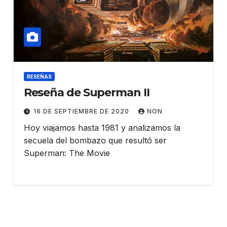
RESEÑAS
Reseña de Superman II
16 DE SEPTIEMBRE DE 2020
NON
Hoy viajamos hasta 1981 y analizamos la
secuela del bombazo que resultó ser
Superman: The Movie