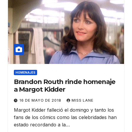
HOMENAJES
Brandon Routh rinde homenaje
a Margot Kidder
16 DE MAYO DE 2018
MISS LANE
Margot Kidder falleció el domingo y tanto los
fans de los cómics como las celebridades han
estado recordando a la…