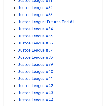
Justice League #31
Justice League #32
Justice League #33
Justice League: Futures End #1
Justice League #34
Justice League #35
Justice League #36
Justice League #37
Justice League #38
Justice League #39
Justice League #40
Justice League #41
Justice League #42
Justice League #43
Justice League #44