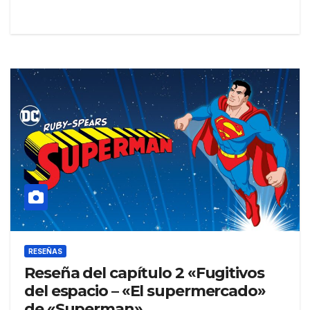
RESEÑAS
Reseña del capítulo 2 «Fugitivos
del espacio – «El supermercado»
de «Superman»