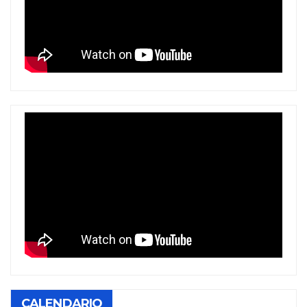
CALENDARIO