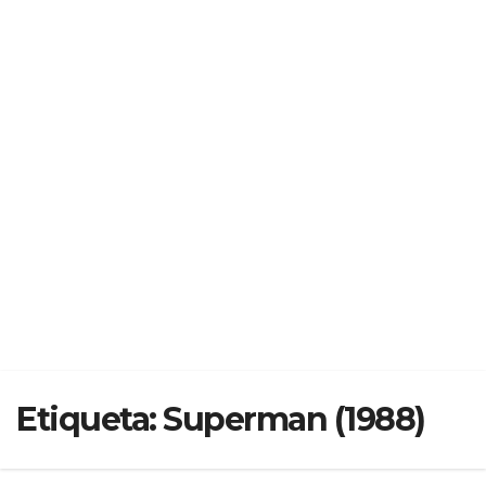
Etiqueta:
Superman (1988)