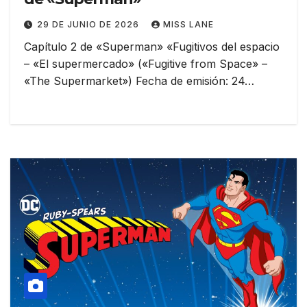
29 DE JUNIO DE 2026
MISS LANE
Capítulo 2 de «Superman» «Fugitivos del espacio
– «El supermercado» («Fugitive from Space» –
«The Supermarket») Fecha de emisión: 24…