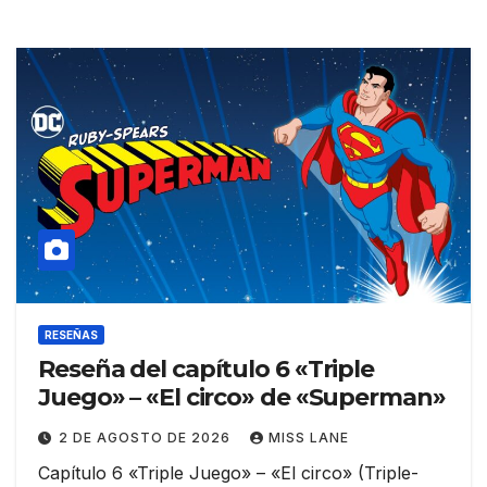
RESEÑAS
Reseña del capítulo 6 «Triple
Juego» – «El circo» de «Superman»
2 DE AGOSTO DE 2026
MISS LANE
Capítulo 6 «Triple Juego» – «El circo» (Triple-