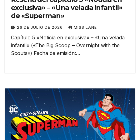
exclusiva» – «Una velada infantil»
de «Superman»
26 DE JULIO DE 2026
MISS LANE
Capítulo 5 «Noticia en exclusiva» – «Una velada
infantil» («The Big Scoop – Overnight with the
Scouts») Fecha de emisión:…