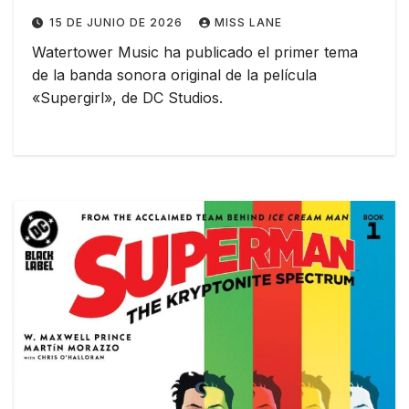
15 DE JUNIO DE 2026
MISS LANE
Watertower Music ha publicado el primer tema
de la banda sonora original de la película
«Supergirl», de DC Studios.