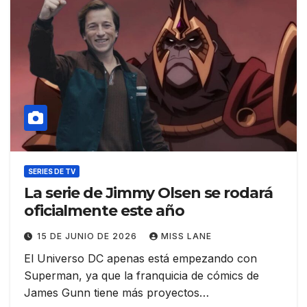
SERIES DE TV
La serie de Jimmy Olsen se rodará
oficialmente este año
15 DE JUNIO DE 2026
MISS LANE
El Universo DC apenas está empezando con
Superman, ya que la franquicia de cómics de
James Gunn tiene más proyectos…