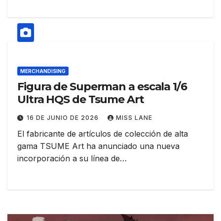
MERCHANDISING
Figura de Superman a escala 1/6
Ultra HQS de Tsume Art
16 DE JUNIO DE 2026
MISS LANE
El fabricante de artículos de colección de alta
gama TSUME Art ha anunciado una nueva
incorporación a su línea de…