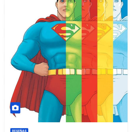
RESEÑAS