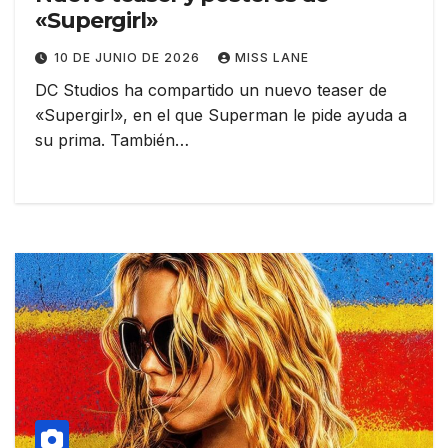
«Supergirl»
10 DE JUNIO DE 2026
MISS LANE
DC Studios ha compartido un nuevo teaser de
«Supergirl», en el que Superman le pide ayuda a
su prima. También…