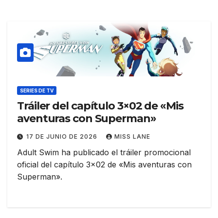
SERIES DE TV
Tráiler del capítulo 3×02 de «Mis
aventuras con Superman»
17 DE JUNIO DE 2026
MISS LANE
Adult Swim ha publicado el tráiler promocional
oficial del capítulo 3×02 de «Mis aventuras con
Superman».