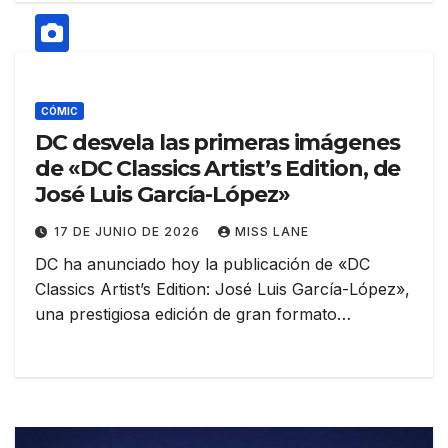
CÓMIC
DC desvela las primeras imágenes
de «DC Classics Artist’s Edition, de
José Luis García-López»
17 DE JUNIO DE 2026
MISS LANE
DC ha anunciado hoy la publicación de «DC
Classics Artist’s Edition: José Luis García-López»,
una prestigiosa edición de gran formato…