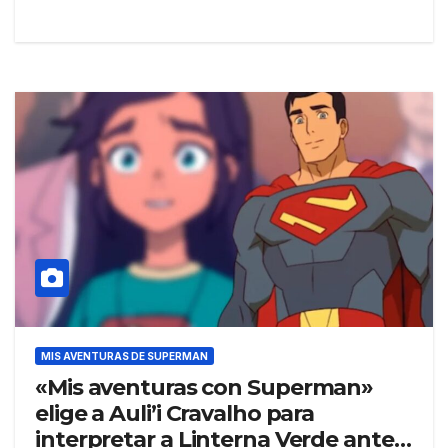
MIS AVENTURAS DE SUPERMAN
«Mis aventuras con Superman»
elige a Auli’i Cravalho para
interpretar a Linterna Verde antes