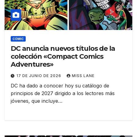
CÓMIC
DC anuncia nuevos títulos de la
colección «Compact Comics
Adventures»
17 DE JUNIO DE 2026
MISS LANE
DC ha dado a conocer hoy su catálogo de
principios de 2027 dirigido a los lectores más
jóvenes, que incluye…