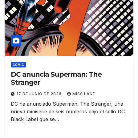
CÓMIC
DC anuncia Superman: The
Stranger
17 DE JUNIO DE 2026
MISS LANE
DC ha anunciado Superman: The Stranger, una
nueva miniserie de seis números bajo el sello DC
Black Label que se…