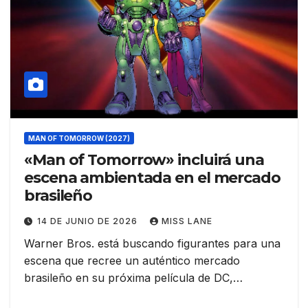
MAN OF TOMORROW (2027)
«Man of Tomorrow» incluirá una
escena ambientada en el mercado
brasileño
14 DE JUNIO DE 2026
MISS LANE
Warner Bros. está buscando figurantes para una
escena que recree un auténtico mercado
brasileño en su próxima película de DC,…