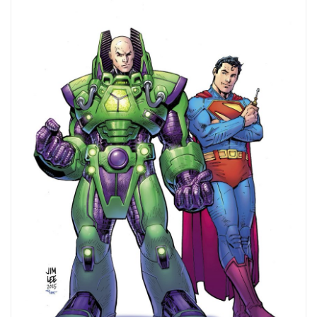
entradas