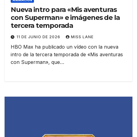
ANIMACIÓN
Nueva intro para «Mis aventuras
con Superman» e imágenes de la
tercera temporada
11 DE JUNIO DE 2026
MISS LANE
HBO Max ha publicado un vídeo con la nueva
intro de la tercera temporada de «Mis aventuras
con Superman», que…