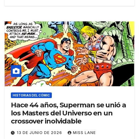
HISTORIAS DEL CÓMIC
Hace 44 años, Superman se unió a
los Masters del Universo en un
crossover inolvidable
13 DE JUNIO DE 2026
MISS LANE