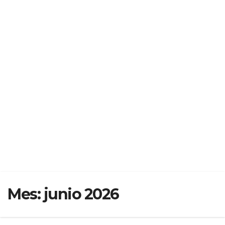
Mes:
junio 2026