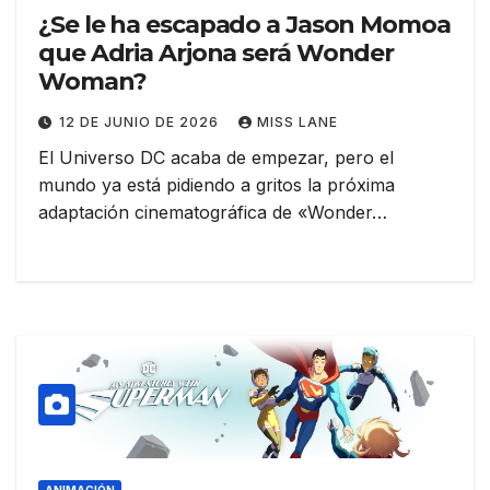
¿Se le ha escapado a Jason Momoa
que Adria Arjona será Wonder
Woman?
12 DE JUNIO DE 2026
MISS LANE
El Universo DC acaba de empezar, pero el
mundo ya está pidiendo a gritos la próxima
adaptación cinematográfica de «Wonder…