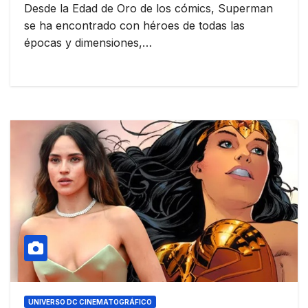
Desde la Edad de Oro de los cómics, Superman
se ha encontrado con héroes de todas las
épocas y dimensiones,…
UNIVERSO DC CINEMATOGRÁFICO