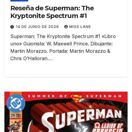
Reseña de Superman: The
Kryptonite Spectrum #1
14 DE JUNIO DE 2026
MISS LANE
Superman: The Kryptonite Spectrum #1 «Libro
uno» Guionista: W. Maxwell Prince. Dibujante:
Martin Morazzo. Portada: Martin Morazzo &
Chris O’Halloran.…