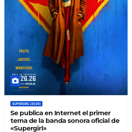
SUPERGIRL (2026)
Se publica en Internet el primer
tema de la banda sonora oficial de
«Supergirl»